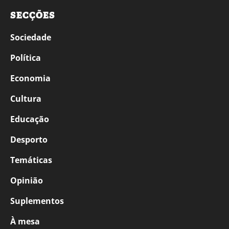
SECÇÕES
Sociedade
Política
Economia
Cultura
Educação
Desporto
Temáticas
Opinião
Suplementos
À mesa