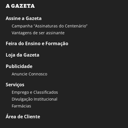
A GAZETA
Assine a Gazeta
Campanha “Assinaturas do Centenário”
Vantagens de ser assinante
Feira do Ensino e Formação
Loja da Gazeta
Publicidade
Anuncie Connosco
Serviços
Emprego e Classificados
Divulgação Institucional
Farmácias
Área de Cliente