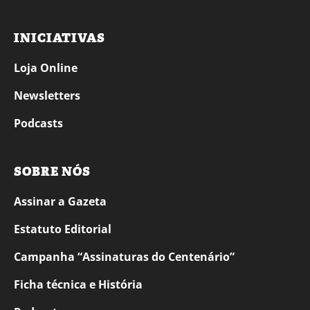
INICIATIVAS
Loja Online
Newsletters
Podcasts
SOBRE NÓS
Assinar a Gazeta
Estatuto Editorial
Campanha “Assinaturas do Centenário”
Ficha técnica e História