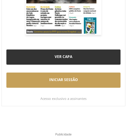
VER CAPA
INICIAR SESSÃO
Acesso exclusivo a assinantes
Publicidade