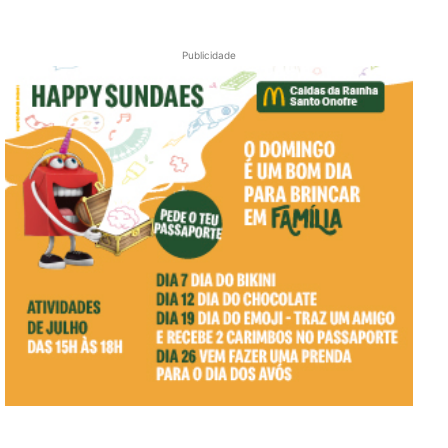
Publicidade