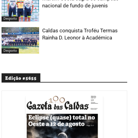
nacional de fundo de juvenis
Desporto
Caldas conquista Troféu Termas
Rainha D. Leonor à Académica
Desporto
Edição #5655