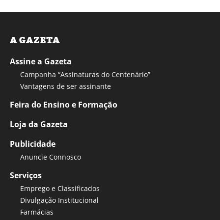
A GAZETA
Assine a Gazeta
Campanha “Assinaturas do Centenário”
Vantagens de ser assinante
Feira do Ensino e Formação
Loja da Gazeta
Publicidade
Anuncie Connosco
Serviços
Emprego e Classificados
Divulgação Institucional
Farmácias