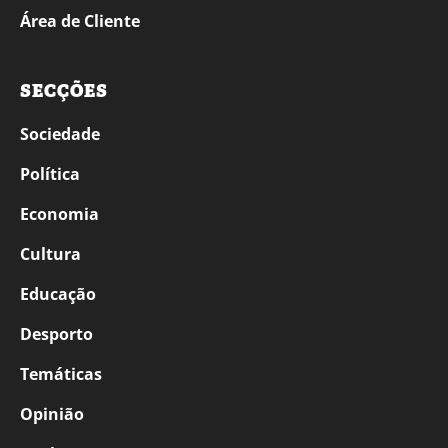
Área de Cliente
SECÇÕES
Sociedade
Política
Economia
Cultura
Educação
Desporto
Temáticas
Opinião