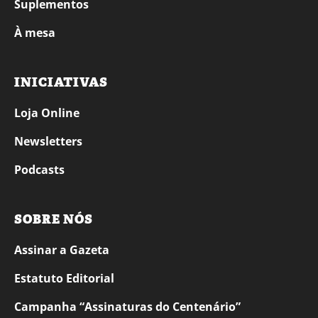
Suplementos
À mesa
INICIATIVAS
Loja Online
Newsletters
Podcasts
SOBRE NÓS
Assinar a Gazeta
Estatuto Editorial
Campanha “Assinaturas do Centenário”