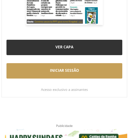
VER CAPA
INICIAR SESSÃO
Acesso exclusivo a assinantes
Publicidade