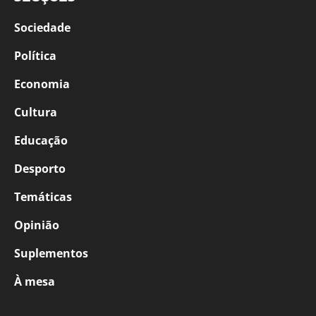
Sociedade
Política
Economia
Cultura
Educação
Desporto
Temáticas
Opinião
Suplementos
À mesa