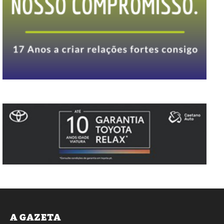
A GAZETA