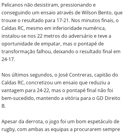
Pelicanos não desistiram, pressionando e
conseguindo um ensaio através de Wilson Bento, que
trouxe o resultado para 17-21. Nos minutos finais, o
Caldas RC, mesmo em inferioridade numérica,
instalou-se nos 22 metros do adversário e teve a
oportunidade de empatar, mas o pontapé de
transformação falhou, deixando o resultado final em
24-17.
Nos últimos segundos, o José Contreras, capitão do
Caldas RC, concretizou um ensaio que reduziu a
vantagem para 24-22, mas o pontapé final não foi
bem-sucedido, mantendo a vitória para o GD Direito
B.
Apesar da derrota, o jogo foi um bom espetáculo de
rugby, com ambas as equipas a procurarem sempre