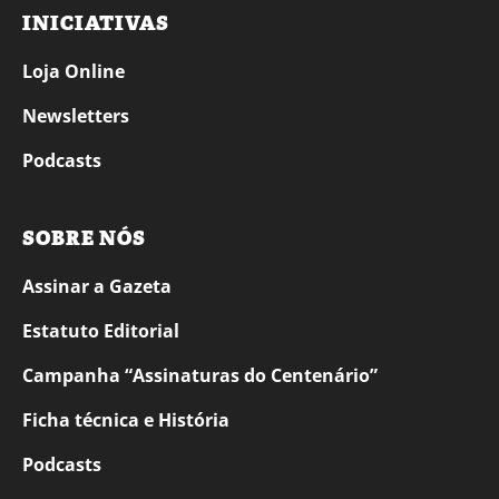
INICIATIVAS
Loja Online
Newsletters
Podcasts
SOBRE NÓS
Assinar a Gazeta
Estatuto Editorial
Campanha “Assinaturas do Centenário”
Ficha técnica e História
Podcasts