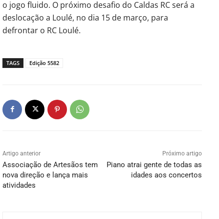
o jogo fluido. O próximo desafio do Caldas RC será a
deslocação a Loulé, no dia 15 de março, para
defrontar o RC Loulé.
TAGS
Edição 5582
Artigo anterior
Próximo artigo
Associação de Artesãos tem
Piano atrai gente de todas as
nova direção e lança mais
idades aos concertos
atividades