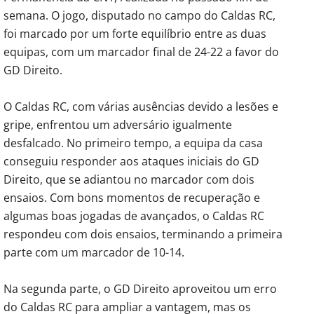
semana. O jogo, disputado no campo do Caldas RC,
foi marcado por um forte equilíbrio entre as duas
equipas, com um marcador final de 24-22 a favor do
GD Direito.
O Caldas RC, com várias ausências devido a lesões e
gripe, enfrentou um adversário igualmente
desfalcado. No primeiro tempo, a equipa da casa
conseguiu responder aos ataques iniciais do GD
Direito, que se adiantou no marcador com dois
ensaios. Com bons momentos de recuperação e
algumas boas jogadas de avançados, o Caldas RC
respondeu com dois ensaios, terminando a primeira
parte com um marcador de 10-14.
Na segunda parte, o GD Direito aproveitou um erro
do Caldas RC para ampliar a vantagem, mas os