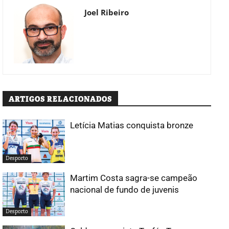
Joel Ribeiro
ARTIGOS RELACIONADOS
Letícia Matias conquista bronze
Desporto
Martim Costa sagra-se campeão
nacional de fundo de juvenis
Desporto