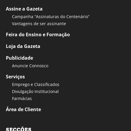
Assine a Gazeta
Campanha “Assinaturas do Centenário”
Vantagens de ser assinante
Feira do Ensino e Formação
Loja da Gazeta
Publicidade
Anuncie Connosco
Serviços
Emprego e Classificados
Divulgação Institucional
Farmácias
Área de Cliente
SECÇÕES