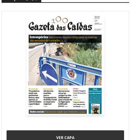
VER CAPA