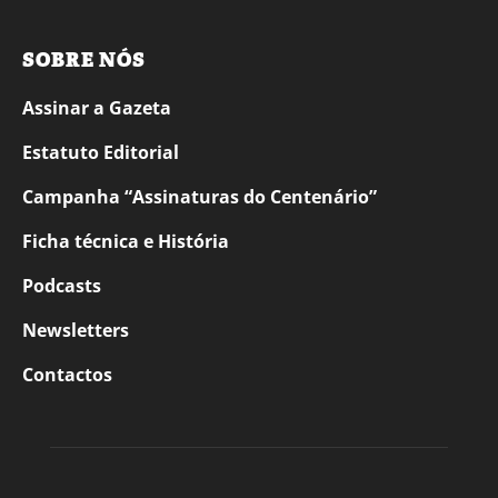
SOBRE NÓS
Assinar a Gazeta
Estatuto Editorial
Campanha “Assinaturas do Centenário”
Ficha técnica e História
Podcasts
Newsletters
Contactos