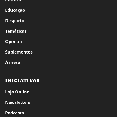
Educação
Desporto
Temáticas
Opinião
Suplementos
À mesa
INICIATIVAS
Loja Online
Newsletters
Podcasts