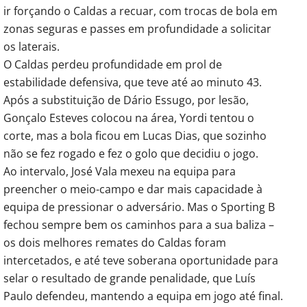
ir forçando o Caldas a recuar, com trocas de bola em
zonas seguras e passes em profundidade a solicitar
os laterais.
O Caldas perdeu profundidade em prol de
estabilidade defensiva, que teve até ao minuto 43.
Após a substituição de Dário Essugo, por lesão,
Gonçalo Esteves colocou na área, Yordi tentou o
corte, mas a bola ficou em Lucas Dias, que sozinho
não se fez rogado e fez o golo que decidiu o jogo.
Ao intervalo, José Vala mexeu na equipa para
preencher o meio-campo e dar mais capacidade à
equipa de pressionar o adversário. Mas o Sporting B
fechou sempre bem os caminhos para a sua baliza –
os dois melhores remates do Caldas foram
intercetados, e até teve soberana oportunidade para
selar o resultado de grande penalidade, que Luís
Paulo defendeu, mantendo a equipa em jogo até final.