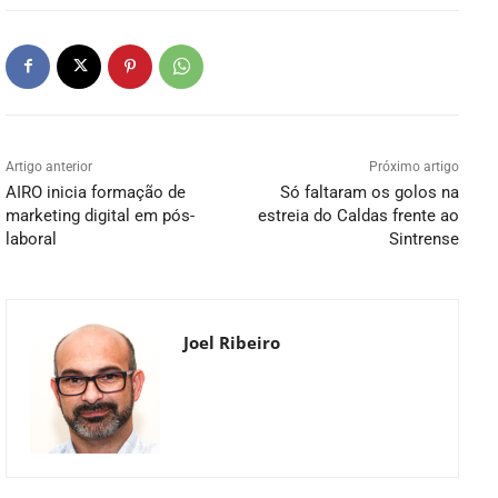
Artigo anterior
Próximo artigo
AIRO inicia formação de
Só faltaram os golos na
marketing digital em pós-
estreia do Caldas frente ao
laboral
Sintrense
Joel Ribeiro