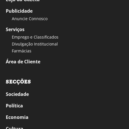
Publicidade
Anuncie Connosco
Serviços
Emprego e Classificados
Divulgação Institucional
Farmácias
Área de Cliente
SECÇÕES
Sociedade
Política
Economia
Cultura