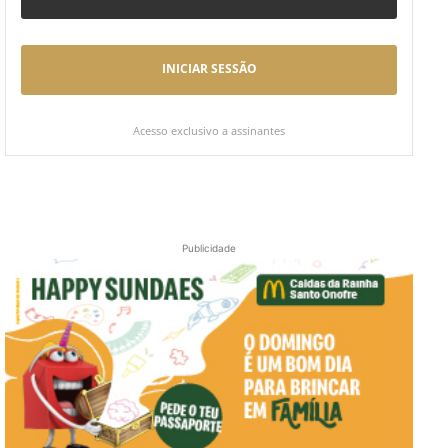
INICIAR SESSÃO
Acesso exclusivo a assinantes
Publicidade