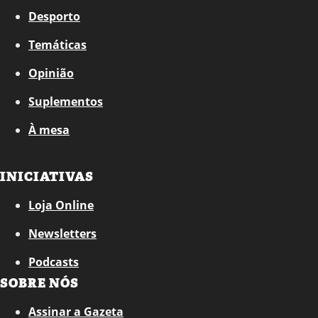
Desporto
Temáticas
Opinião
Suplementos
À mesa
INICIATIVAS
Loja Online
Newsletters
Podcasts
SOBRE NÓS
Assinar a Gazeta