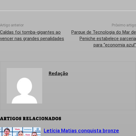
Artigo anterior
Próximo artigo
Caldas foi tomba-gigantes ao
Parque de Tecnologia do Mar de
vencer nas grandes penalidades
Peniche estabelece parceria
para “economia azul”
Redação
ARTIGOS RELACIONADOS
Letícia Matias conquista bronze