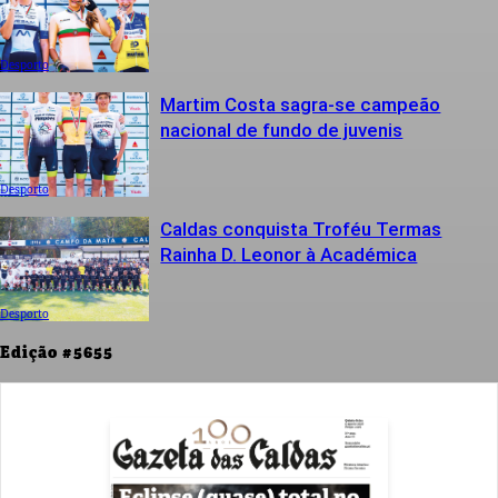
Desporto
Martim Costa sagra-se campeão
nacional de fundo de juvenis
Desporto
Caldas conquista Troféu Termas
Rainha D. Leonor à Académica
Desporto
Edição #5655