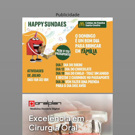
Publicidade