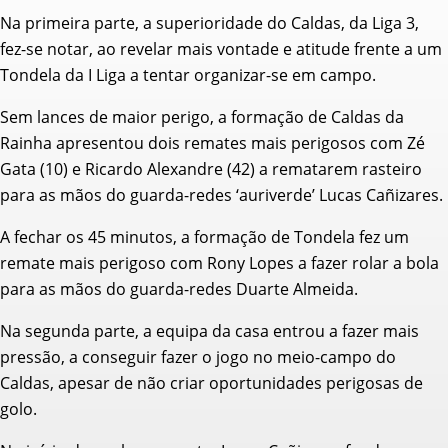
Na primeira parte, a superioridade do Caldas, da Liga 3,
fez-se notar, ao revelar mais vontade e atitude frente a um
Tondela da I Liga a tentar organizar-se em campo.
Sem lances de maior perigo, a formação de Caldas da
Rainha apresentou dois remates mais perigosos com Zé
Gata (10) e Ricardo Alexandre (42) a rematarem rasteiro
para as mãos do guarda-redes ‘auriverde’ Lucas Cañizares.
A fechar os 45 minutos, a formação de Tondela fez um
remate mais perigoso com Rony Lopes a fazer rolar a bola
para as mãos do guarda-redes Duarte Almeida.
Na segunda parte, a equipa da casa entrou a fazer mais
pressão, a conseguir fazer o jogo no meio-campo do
Caldas, apesar de não criar oportunidades perigosas de
golo.