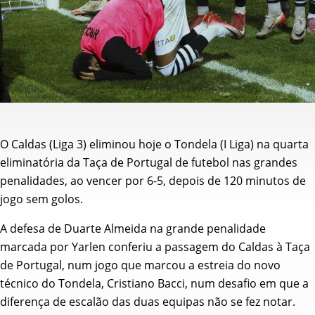
O Caldas (Liga 3) eliminou hoje o Tondela (I Liga) na quarta
eliminatória da Taça de Portugal de futebol nas grandes
penalidades, ao vencer por 6-5, depois de 120 minutos de
jogo sem golos.
A defesa de Duarte Almeida na grande penalidade
marcada por Yarlen conferiu a passagem do Caldas à Taça
de Portugal, num jogo que marcou a estreia do novo
técnico do Tondela, Cristiano Bacci, num desafio em que a
diferença de escalão das duas equipas não se fez notar.