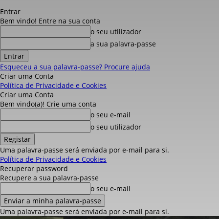
Entrar
Bem vindo! Entre na sua conta
o seu utilizador
a sua palavra-passe
Esqueceu a sua palavra-passe? Procure ajuda
Criar uma Conta
Política de Privacidade e Cookies
Criar uma Conta
Bem vindo(a)! Crie uma conta
o seu e-mail
o seu utilizador
Uma palavra-passe será enviada por e-mail para si.
Política de Privacidade e Cookies
Recuperar password
Recupere a sua palavra-passe
o seu e-mail
Uma palavra-passe será enviada por e-mail para si.