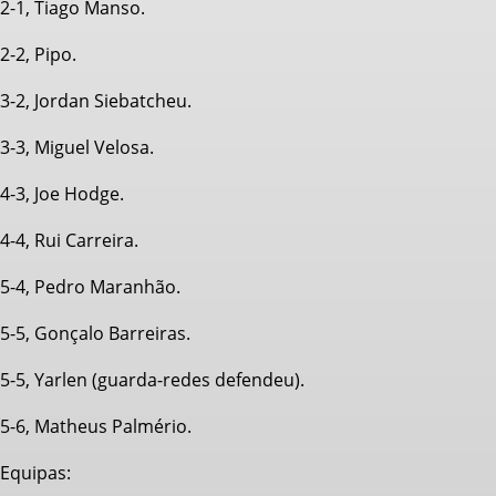
2-1, Tiago Manso.
2-2, Pipo.
3-2, Jordan Siebatcheu.
3-3, Miguel Velosa.
4-3, Joe Hodge.
4-4, Rui Carreira.
5-4, Pedro Maranhão.
5-5, Gonçalo Barreiras.
5-5, Yarlen (guarda-redes defendeu).
5-6, Matheus Palmério.
Equipas: