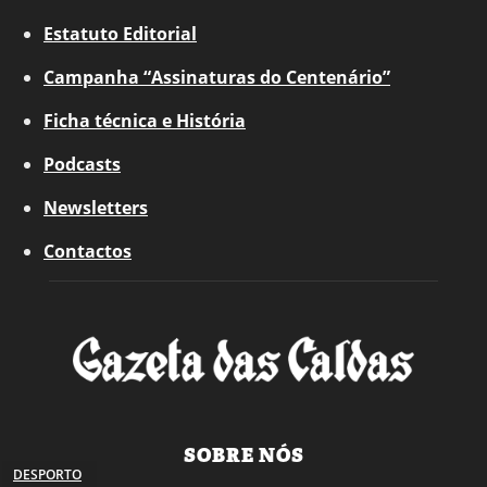
Estatuto Editorial
Campanha “Assinaturas do Centenário”
Ficha técnica e História
Podcasts
Newsletters
Contactos
SOBRE NÓS
DESPORTO