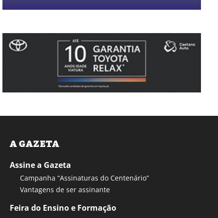
A GAZETA
Assine a Gazeta
Campanha “Assinaturas do Centenário”
Vantagens de ser assinante
Feira do Ensino e Formação