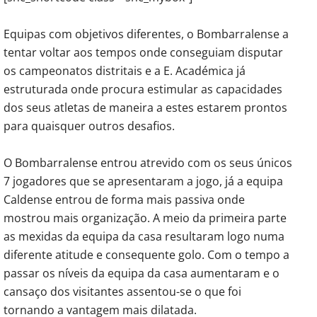
Equipas com objetivos diferentes, o Bombarralense a
tentar voltar aos tempos onde conseguiam disputar
os campeonatos distritais e a E. Académica já
estruturada onde procura estimular as capacidades
dos seus atletas de maneira a estes estarem prontos
para quaisquer outros desafios.
O Bombarralense entrou atrevido com os seus únicos
7 jogadores que se apresentaram a jogo, já a equipa
Caldense entrou de forma mais passiva onde
mostrou mais organização. A meio da primeira parte
as mexidas da equipa da casa resultaram logo numa
diferente atitude e consequente golo. Com o tempo a
passar os níveis da equipa da casa aumentaram e o
cansaço dos visitantes assentou-se o que foi
tornando a vantagem mais dilatada.