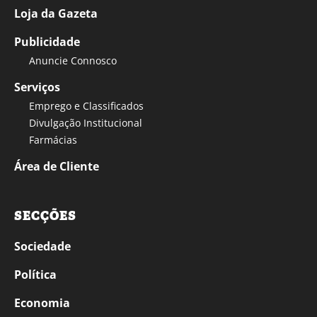
Loja da Gazeta
Publicidade
Anuncie Connosco
Serviços
Emprego e Classificados
Divulgação Institucional
Farmácias
Área de Cliente
SECÇÕES
Sociedade
Política
Economia