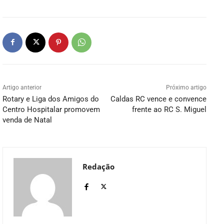
Artigo anterior
Próximo artigo
Rotary e Liga dos Amigos do
Caldas RC vence e convence
Centro Hospitalar promovem
frente ao RC S. Miguel
venda de Natal
Redação