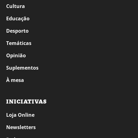
Cultura
Educação
Desporto
Temáticas
Opinião
Suplementos
À mesa
INICIATIVAS
Loja Online
Newsletters