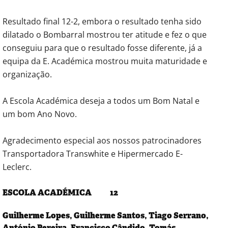
Resultado final 12-2, embora o resultado tenha sido
dilatado o Bombarral mostrou ter atitude e fez o que
conseguiu para que o resultado fosse diferente, já a
equipa da E. Académica mostrou muita maturidade e
organização.
A Escola Académica deseja a todos um Bom Natal e
um bom Ano Novo.
Agradecimento especial aos nossos patrocinadores
Transportadora Transwhite e Hipermercado E-
Leclerc.
ESCOLA ACADÉMICA 12
Guilherme Lopes, Guilherme Santos, Tiago Serrano,
António Pereira, Francisco Cândido, Tomás