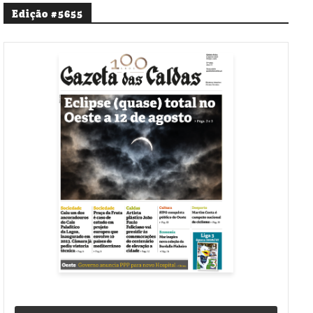
Edição #5655