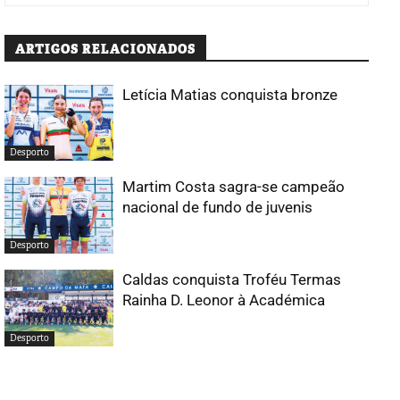
ARTIGOS RELACIONADOS
Letícia Matias conquista bronze
Desporto
Martim Costa sagra-se campeão
nacional de fundo de juvenis
Desporto
Caldas conquista Troféu Termas
Rainha D. Leonor à Académica
Desporto