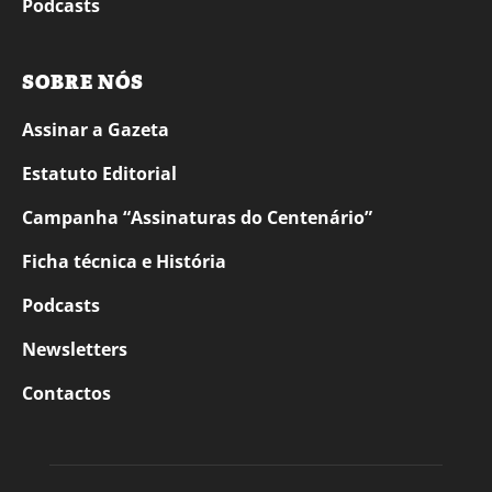
Podcasts
SOBRE NÓS
Assinar a Gazeta
Estatuto Editorial
Campanha “Assinaturas do Centenário”
Ficha técnica e História
Podcasts
Newsletters
Contactos