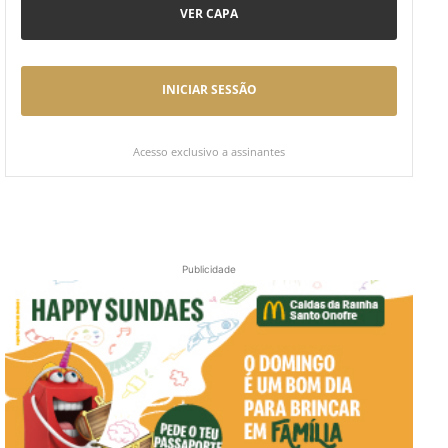
VER CAPA
INICIAR SESSÃO
Acesso exclusivo a assinantes
Publicidade