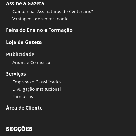
Assine a Gazeta
Campanha “Assinaturas do Centenário”
Vantagens de ser assinante
Feira do Ensino e Formação
Loja da Gazeta
Publicidade
Anuncie Connosco
Serviços
Emprego e Classificados
Divulgação Institucional
Farmácias
Área de Cliente
SECÇÕES