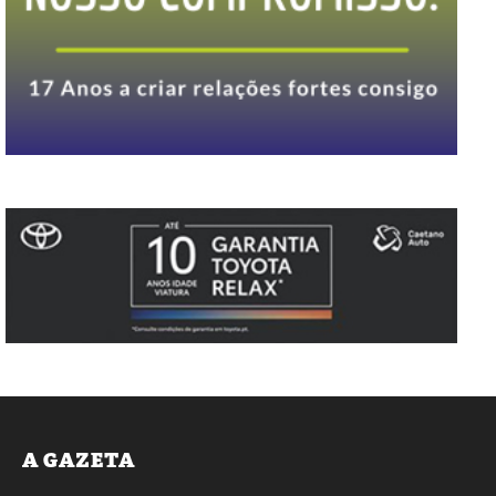
A GAZETA