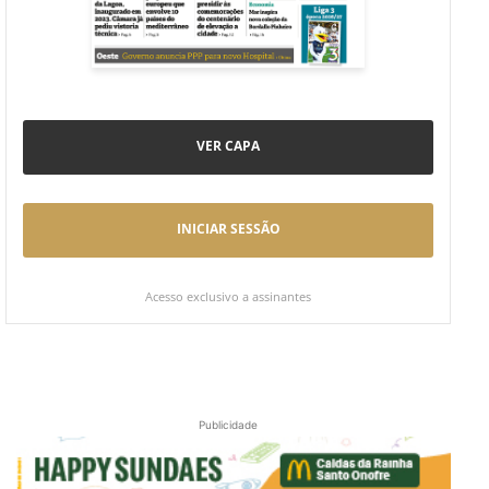
VER CAPA
INICIAR SESSÃO
Acesso exclusivo a assinantes
Publicidade