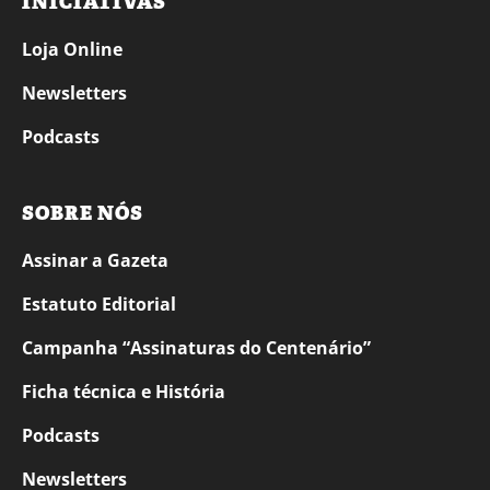
INICIATIVAS
Loja Online
Newsletters
Podcasts
SOBRE NÓS
Assinar a Gazeta
Estatuto Editorial
Campanha “Assinaturas do Centenário”
Ficha técnica e História
Podcasts
Newsletters