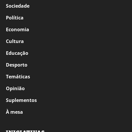
Sociedade
Política
Economia
Cultura
Educação
Desporto
Temáticas
Opinião
Suplementos
À mesa