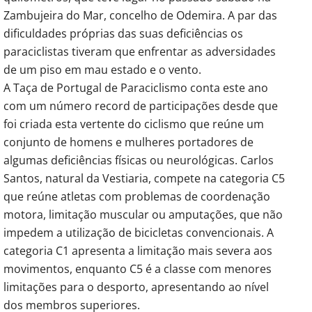
Zambujeira do Mar, concelho de Odemira. A par das
dificuldades próprias das suas deficiências os
paraciclistas tiveram que enfrentar as adversidades
de um piso em mau estado e o vento.
A Taça de Portugal de Paraciclismo conta este ano
com um número record de participações desde que
foi criada esta vertente do ciclismo que reúne um
conjunto de homens e mulheres portadores de
algumas deficiências físicas ou neurológicas. Carlos
Santos, natural da Vestiaria, compete na categoria C5
que reúne atletas com problemas de coordenação
motora, limitação muscular ou amputações, que não
impedem a utilização de bicicletas convencionais. A
categoria C1 apresenta a limitação mais severa aos
movimentos, enquanto C5 é a classe com menores
limitações para o desporto, apresentando ao nível
dos membros superiores.