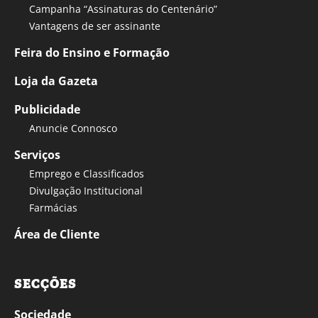
Campanha “Assinaturas do Centenário”
Vantagens de ser assinante
Feira do Ensino e Formação
Loja da Gazeta
Publicidade
Anuncie Connosco
Serviços
Emprego e Classificados
Divulgação Institucional
Farmácias
Área de Cliente
SECÇÕES
Sociedade