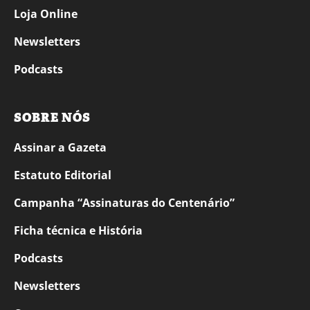
Loja Online
Newsletters
Podcasts
SOBRE NÓS
Assinar a Gazeta
Estatuto Editorial
Campanha “Assinaturas do Centenário”
Ficha técnica e História
Podcasts
Newsletters