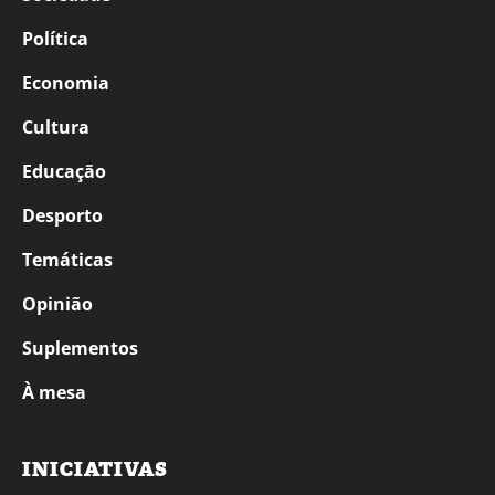
Política
Economia
Cultura
Educação
Desporto
Temáticas
Opinião
Suplementos
À mesa
INICIATIVAS