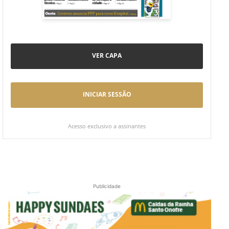
VER CAPA
INICIAR SESSÃO
Acesso exclusivo a assinantes
Publicidade