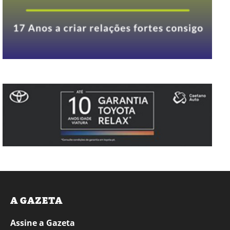
A GAZETA
Assine a Gazeta