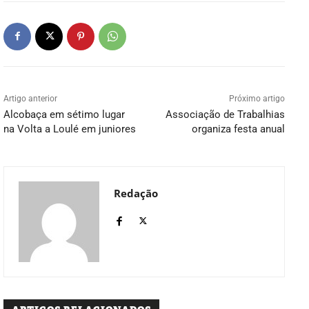
Artigo anterior
Próximo artigo
Alcobaça em sétimo lugar
Associação de Trabalhias
na Volta a Loulé em juniores
organiza festa anual
Redação