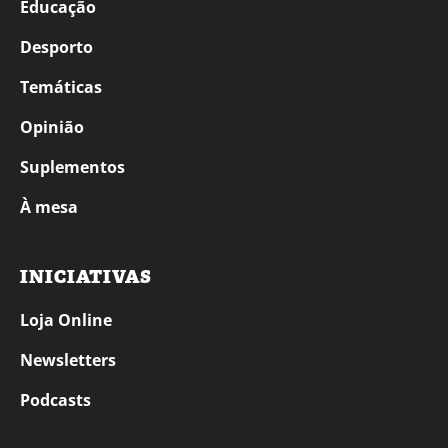
Educação
Desporto
Temáticas
Opinião
Suplementos
À mesa
INICIATIVAS
Loja Online
Newsletters
Podcasts