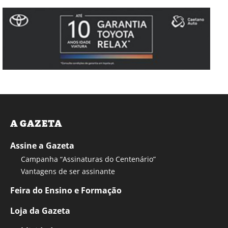
A GAZETA
Assine a Gazeta
Campanha “Assinaturas do Centenário”
Vantagens de ser assinante
Feira do Ensino e Formação
Loja da Gazeta