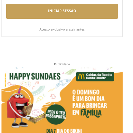
INICIAR SESSÃO
Acesso exclusivo a assinantes
Publicidade