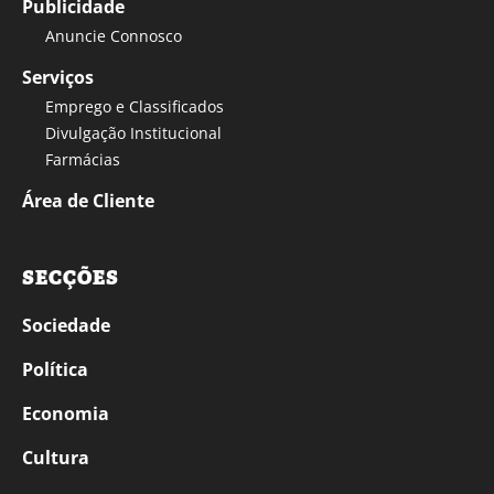
Publicidade
Anuncie Connosco
Serviços
Emprego e Classificados
Divulgação Institucional
Farmácias
Área de Cliente
SECÇÕES
Sociedade
Política
Economia
Cultura