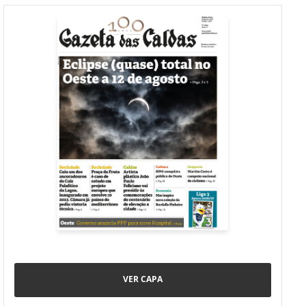
VER CAPA