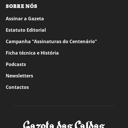
SOBRE NÓS
Assinar a Gazeta
Estatuto Editorial
Campanha “Assinaturas do Centenário”
Ficha técnica e História
Podcasts
Newsletters
Contactos