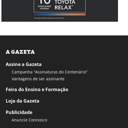
A GAZETA
Assine a Gazeta
Campanha “Assinaturas do Centenário”
Vantagens de ser assinante
Feira do Ensino e Formação
Loja da Gazeta
Publicidade
Anuncie Connosco