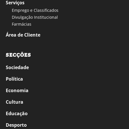
Serviços
Emprego e Classificados
Divulgação Institucional
Farmácias
Área de Cliente
SECÇÕES
Sociedade
Política
Economia
Cultura
Educação
Desporto