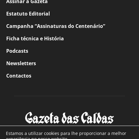
Assinar a Gazeta
Estatuto Editorial
Campanha “Assinaturas do Centenário”
Ficha técnica e História
Podcasts
Newsletters
Contactos
Estamos a utilizar cookies para lhe proporcionar a melhor
experiência no nosso website.