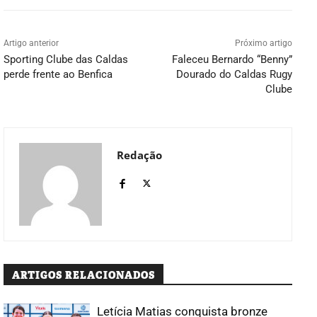
Artigo anterior
Próximo artigo
Sporting Clube das Caldas
Faleceu Bernardo “Benny”
perde frente ao Benfica
Dourado do Caldas Rugy
Clube
Redação
ARTIGOS RELACIONADOS
Letícia Matias conquista bronze