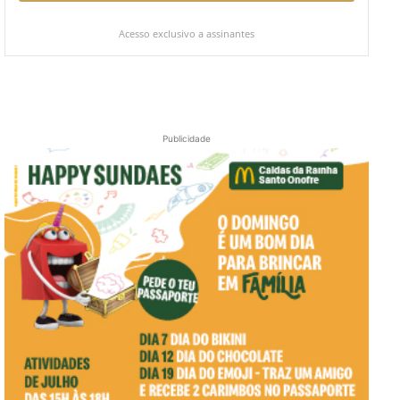
Acesso exclusivo a assinantes
Publicidade