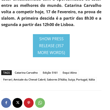
entre as melhores do mundo. Catarina Carvalho
volta a competir hoje, 17 de Fevereiro, na prova de
slalom. A primeira descida é a partir das 8h30 e a
segunda a partir das 12h00 de Lisboa.
SHOW PRESS
RELEASE (357
MORE WORDS)
TAGS
Catarina Carvalho
Edição 5161
Esqui Alino
Ferrari; Amicale du Cheval Cabré; Sabores D’Itália; Suiça; Portugal; Itália