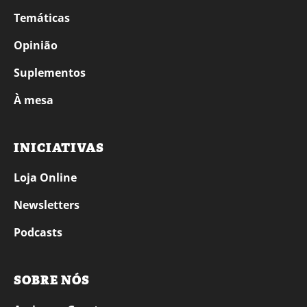
Temáticas
Opinião
Suplementos
À mesa
INICIATIVAS
Loja Online
Newsletters
Podcasts
SOBRE NÓS