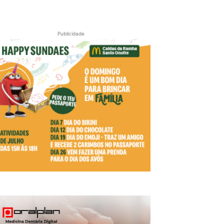
Publicidade