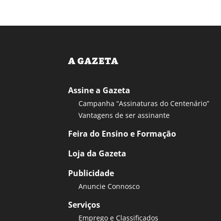
A GAZETA
Assine a Gazeta
Campanha “Assinaturas do Centenário”
Vantagens de ser assinante
Feira do Ensino e Formação
Loja da Gazeta
Publicidade
Anuncie Connosco
Serviços
Emprego e Classificados