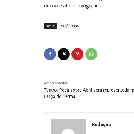
decorre até domingo. ■
TAGS
Edição 5536
Artigo anterior
Teatro: Peça sobre Abril será representada n
Largo do Termal
Redação