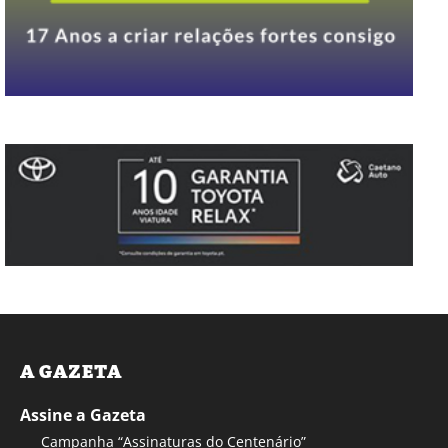
A GAZETA
Assine a Gazeta
Campanha “Assinaturas do Centenário”