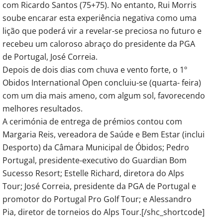
com Ricardo Santos (75+75). No entanto, Rui Morris
soube encarar esta experiência negativa como uma
lição que poderá vir a revelar-se preciosa no futuro e
recebeu um caloroso abraço do presidente da PGA
de Portugal, José Correia.
Depois de dois dias com chuva e vento forte, o 1º
Obidos International Open concluiu-se (quarta- feira)
com um dia mais ameno, com algum sol, favorecendo
melhores resultados.
A cerimónia de entrega de prémios contou com
Margaria Reis, vereadora de Saúde e Bem Estar (inclui
Desporto) da Câmara Municipal de Óbidos; Pedro
Portugal, presidente-executivo do Guardian Bom
Sucesso Resort; Estelle Richard, diretora do Alps
Tour; José Correia, presidente da PGA de Portugal e
promotor do Portugal Pro Golf Tour; e Alessandro
Pia, diretor de torneios do Alps Tour.[/shc_shortcode]