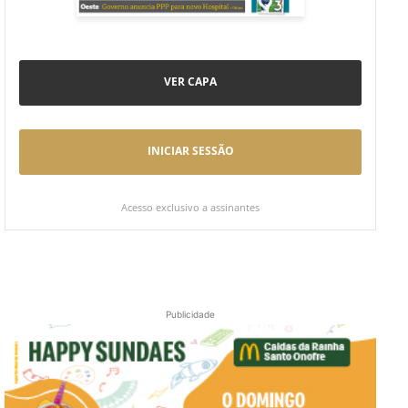
VER CAPA
INICIAR SESSÃO
Acesso exclusivo a assinantes
Publicidade