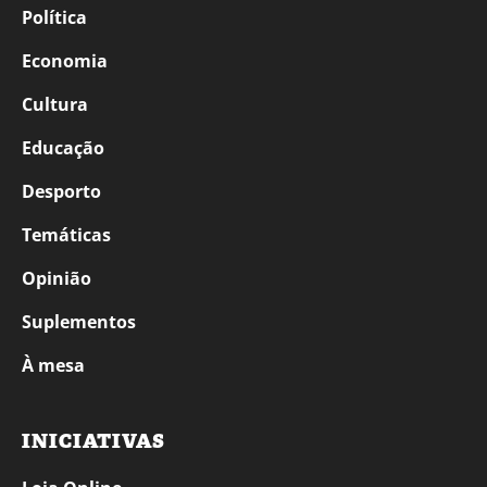
Política
Economia
Cultura
Educação
Desporto
Temáticas
Opinião
Suplementos
À mesa
INICIATIVAS