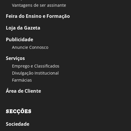
Vantagens de ser assinante
Feira do Ensino e Formação
Loja da Gazeta
Publicidade
Anuncie Connosco
Serviços
Emprego e Classificados
Divulgação Institucional
Farmácias
Área de Cliente
SECÇÕES
Sociedade