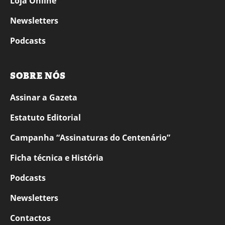
Loja Online
Newsletters
Podcasts
SOBRE NÓS
Assinar a Gazeta
Estatuto Editorial
Campanha “Assinaturas do Centenário”
Ficha técnica e História
Podcasts
Newsletters
Contactos