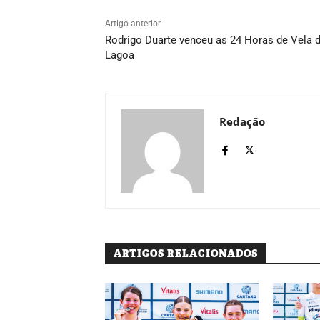
Artigo anterior
Rodrigo Duarte venceu as 24 Horas de Vela 
Lagoa
Redação
ARTIGOS RELACIONADOS