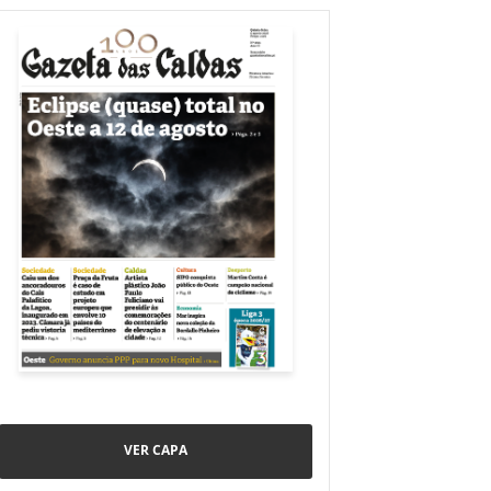
VER CAPA