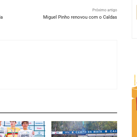
Próximo artigo
da
Miguel Pinho renovou com o Caldas