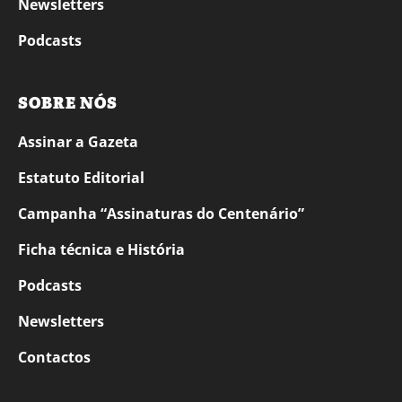
Newsletters
Podcasts
SOBRE NÓS
Assinar a Gazeta
Estatuto Editorial
Campanha “Assinaturas do Centenário”
Ficha técnica e História
Podcasts
Newsletters
Contactos