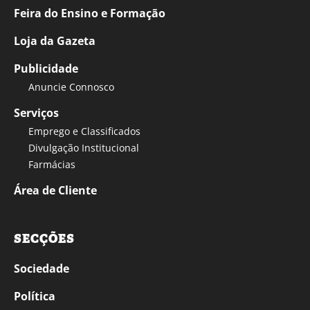
Feira do Ensino e Formação
Loja da Gazeta
Publicidade
Anuncie Connosco
Serviços
Emprego e Classificados
Divulgação Institucional
Farmácias
Área de Cliente
SECÇÕES
Sociedade
Política