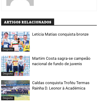
ARTIGOS RELACIONADOS
Letícia Matias conquista bronze
Desporto
Martim Costa sagra-se campeão
nacional de fundo de juvenis
Desporto
Caldas conquista Troféu Termas
Rainha D. Leonor à Académica
Desporto