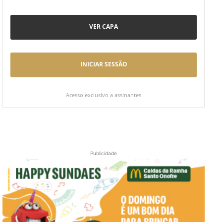
VER CAPA
INICIAR SESSÃO
Acesso exclusivo a assinantes
Publicidade