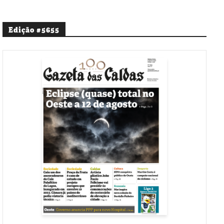
Edição #5655