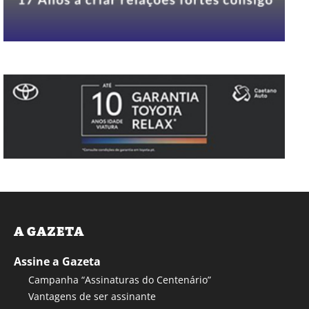
A GAZETA
Assine a Gazeta
Campanha “Assinaturas do Centenário”
Vantagens de ser assinante