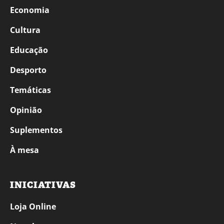
Economia
Cultura
Educação
Desporto
Temáticas
Opinião
Suplementos
À mesa
INICIATIVAS
Loja Online