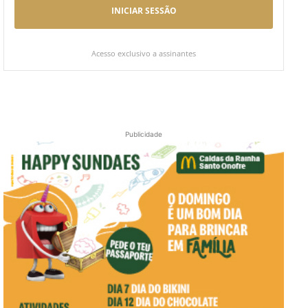
INICIAR SESSÃO
Acesso exclusivo a assinantes
Publicidade