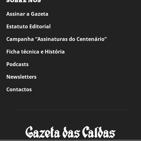
SOBRE NÓS
Assinar a Gazeta
Estatuto Editorial
Campanha “Assinaturas do Centenário”
Ficha técnica e História
Podcasts
Newsletters
Contactos