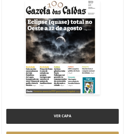
VER CAPA