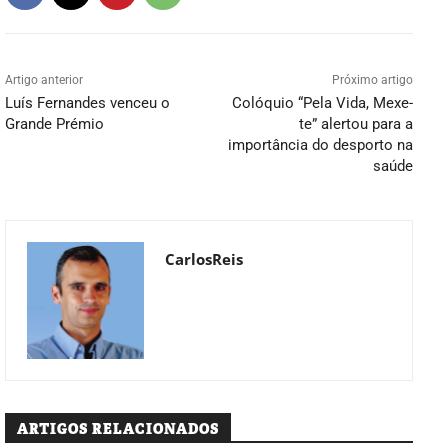
Artigo anterior
Próximo artigo
Luís Fernandes venceu o
Colóquio “Pela Vida, Mexe-
Grande Prémio
te” alertou para a
importância do desporto na
saúde
CarlosReis
ARTIGOS RELACIONADOS