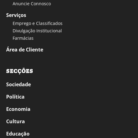
Anuncie Connosco
Serviços
Emprego e Classificados
Divulgação Institucional
Farmácias
Área de Cliente
SECÇÕES
Sociedade
Política
Economia
Cultura
Educação