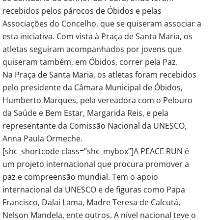
recebidos pelos párocos de Óbidos e pelas
Associações do Concelho, que se quiseram associar a
esta iniciativa. Com vista à Praça de Santa Maria, os
atletas seguiram acompanhados por jovens que
quiseram também, em Óbidos, correr pela Paz.
Na Praça de Santa Maria, os atletas foram recebidos
pelo presidente da Câmara Municipal de Óbidos,
Humberto Marques, pela vereadora com o Pelouro
da Saúde e Bem Estar, Margarida Reis, e pela
representante da Comissão Nacional da UNESCO,
Anna Paula Ormeche.
[shc_shortcode class=”shc_mybox”]A PEACE RUN é
um projeto internacional que procura promover a
paz e compreensão mundial. Tem o apoio
internacional da UNESCO e de figuras como Papa
Francisco, Dalai Lama, Madre Teresa de Calcutá,
Nelson Mandela, ente outros. A nível nacional teve o