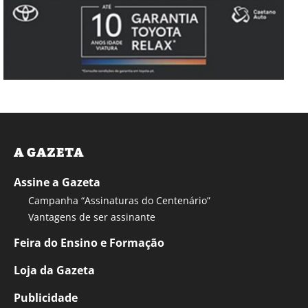
A GAZETA
Assine a Gazeta
Campanha “Assinaturas do Centenário”
Vantagens de ser assinante
Feira do Ensino e Formação
Loja da Gazeta
Publicidade