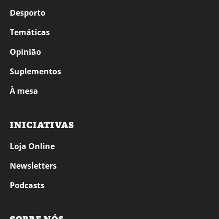
Desporto
Temáticas
Opinião
Suplementos
À mesa
INICIATIVAS
Loja Online
Newsletters
Podcasts