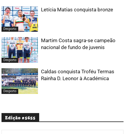
Letícia Matias conquista bronze
Desporto
Martim Costa sagra-se campeão
nacional de fundo de juvenis
Desporto
Caldas conquista Troféu Termas
Rainha D. Leonor à Académica
Desporto
Edição #5655