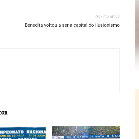
Próximo artigo
Benedita voltou a ser a capital do ilusionismo
TOR