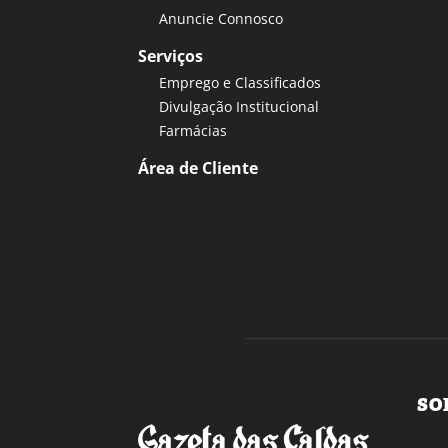
Anuncie Connosco
Serviços
Emprego e Classificados
Divulgação Institucional
Farmácias
Área de Cliente
SO