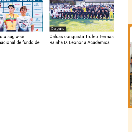
Desporto
sta sagra-se
Caldas conquista Troféu Termas
acional de fundo de
Rainha D. Leonor à Académica