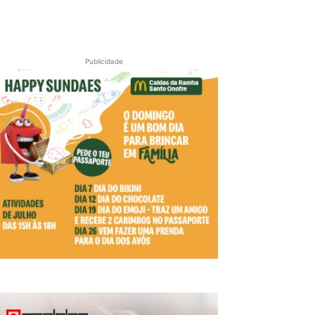
Publicidade