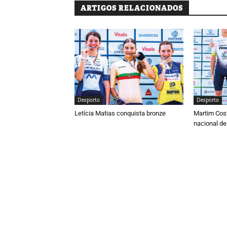
ARTIGOS RELACIONADOS
Desporto
Desporto
Letícia Matias conquista bronze
Martim Cos
nacional de