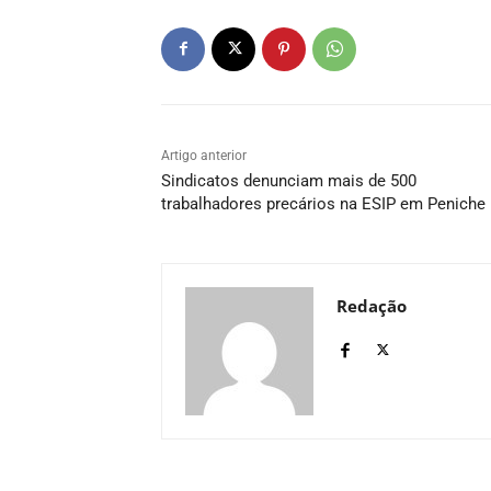
Artigo anterior
Sindicatos denunciam mais de 500
trabalhadores precários na ESIP em Peniche
Redação