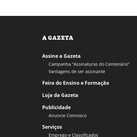
A GAZETA
Assine a Gazeta
Campanha “Assinaturas do Centenário”
Vantagens de ser assinante
Feira do Ensino e Formação
Loja da Gazeta
Publicidade
Anuncie Connosco
Serviços
Emprego e Classificados