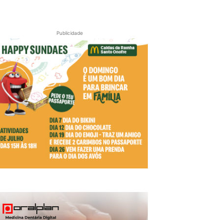
Publicidade