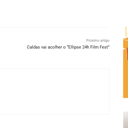
Próximo artigo
Caldas vai acolher o “Ellipse 24h Film Fest”