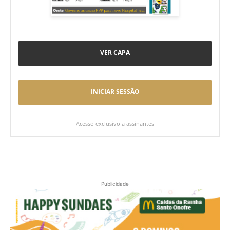
VER CAPA
INICIAR SESSÃO
Acesso exclusivo a assinantes
Publicidade