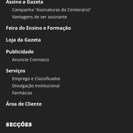
Assine a Gazeta
Campanha “Assinaturas do Centenário”
Vantagens de ser assinante
Feira do Ensino e Formação
Loja da Gazeta
Publicidade
Anuncie Connosco
Serviços
Emprego e Classificados
Divulgação Institucional
Farmácias
Área de Cliente
SECÇÕES