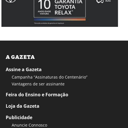
A GAZETA
Assine a Gazeta
Campanha “Assinaturas do Centenário”
Vantagens de ser assinante
Feira do Ensino e Formação
Loja da Gazeta
Publicidade
Anuncie Connosco