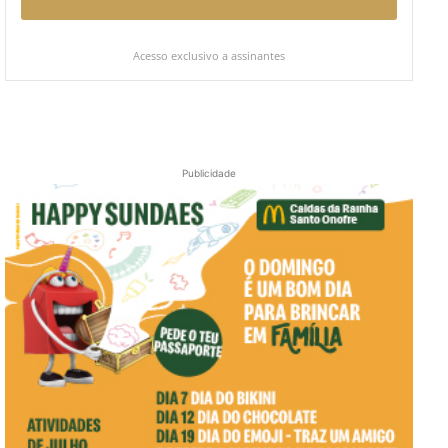
Acesso exclusivo a assinantes
Publicidade