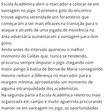
Escola Académica abrir o marcador e colocar-se em
vantagem no jogo. O primeiro golo do encontro
trouxe alguma serenidade aos forasteiros que
começaram a ser mais eficazes na transição para o
ataque e através de uma jogada de insistência na
área adversária aumentaram a vantagem para dois
golos.
Ainda antes do intervalo apareceu o melhor
momento do Caldas que, nunca se rendendo,
procurou sempre disputar o jogo chegando com
maior perigo à baliza de Bernardo Maria conseguindo
mesmo reduzir a diferença no marcador para a
margem mínima, aproveitando um momento de
alguma intranquilidade dos academistas.
Na segunda parte a Escola Académica reentrou mais
organizada em campo e muito aguerrida procurando
manter-se em vantagem no jogo, as oportunidades