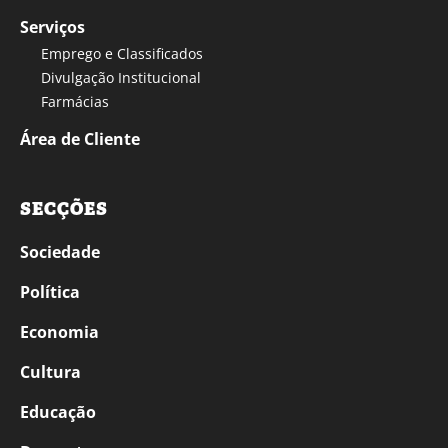
Serviços
Emprego e Classificados
Divulgação Institucional
Farmácias
Área de Cliente
SECÇÕES
Sociedade
Política
Economia
Cultura
Educação