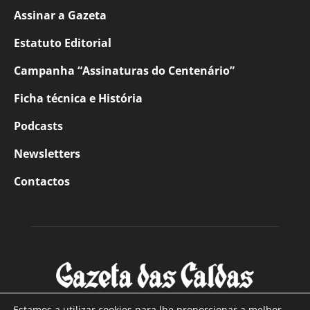
Assinar a Gazeta
Estatuto Editorial
Campanha “Assinaturas do Centenário”
Ficha técnica e História
Podcasts
Newsletters
Contactos
Estamos a utilizar cookies para lhe proporcionar a melhor