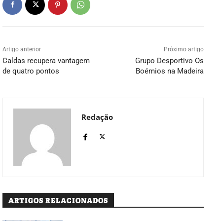
Artigo anterior
Próximo artigo
Caldas recupera vantagem
Grupo Desportivo Os
de quatro pontos
Boémios na Madeira
Redação
ARTIGOS RELACIONADOS