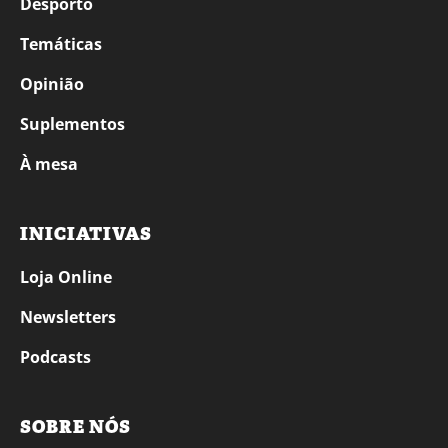
Desporto
Temáticas
Opinião
Suplementos
À mesa
INICIATIVAS
Loja Online
Newsletters
Podcasts
SOBRE NÓS