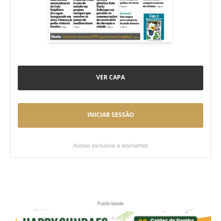
VER CAPA
INICIAR SESSÃO
Acesso exclusivo a assinantes
Publicidade