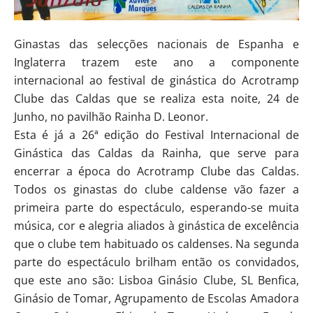
Ginastas das selecções nacionais de Espanha e
Inglaterra trazem este ano a componente
internacional ao festival de ginástica do Acrotramp
Clube das Caldas que se realiza esta noite, 24 de
Junho, no pavilhão Rainha D. Leonor.
Esta é já a 26ª edição do Festival Internacional de
Ginástica das Caldas da Rainha, que serve para
encerrar a época do Acrotramp Clube das Caldas.
Todos os ginastas do clube caldense vão fazer a
primeira parte do espectáculo, esperando-se muita
música, cor e alegria aliados à ginástica de excelência
que o clube tem habituado os caldenses. Na segunda
parte do espectáculo brilham então os convidados,
que este ano são: Lisboa Ginásio Clube, SL Benfica,
Ginásio de Tomar, Agrupamento de Escolas Amadora