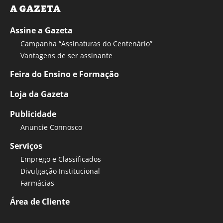
A GAZETA
Assine a Gazeta
Campanha “Assinaturas do Centenário”
Vantagens de ser assinante
Feira do Ensino e Formação
Loja da Gazeta
Publicidade
Anuncie Connosco
Serviços
Emprego e Classificados
Divulgação Institucional
Farmácias
Área de Cliente