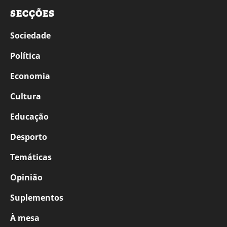
SECÇÕES
Sociedade
Política
Economia
Cultura
Educação
Desporto
Temáticas
Opinião
Suplementos
À mesa