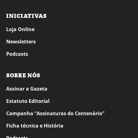
INICIATIVAS
Loja Online
Newsletters
Podcasts
SOBRE NÓS
Assinar a Gazeta
Estatuto Editorial
Campanha “Assinaturas do Centenário”
Ficha técnica e História
Podcasts