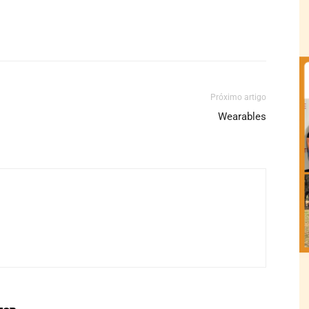
Próximo artigo
Wearables