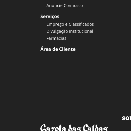
Anuncie Connosco
Serviços
Emprego e Classificados
Divulgação Institucional
Farmácias
Área de Cliente
SO