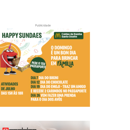
Publicidade