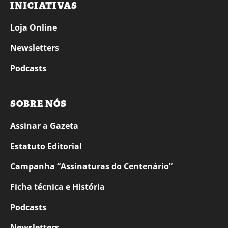
INICIATIVAS
Loja Online
Newsletters
Podcasts
SOBRE NÓS
Assinar a Gazeta
Estatuto Editorial
Campanha “Assinaturas do Centenário”
Ficha técnica e História
Podcasts
Newsletters