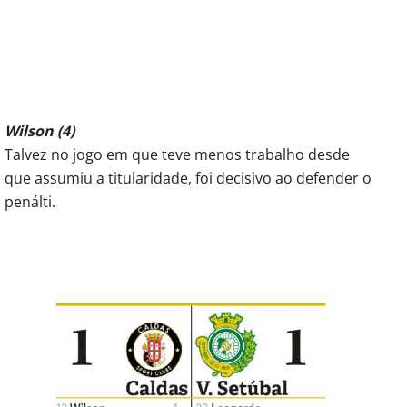
Wilson (4)
Talvez no jogo em que teve menos trabalho desde
que assumiu a titularidade, foi decisivo ao defender o
penálti.