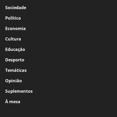
Sociedade
Política
Economia
Cultura
Educação
Desporto
Temáticas
Opinião
Suplementos
À mesa