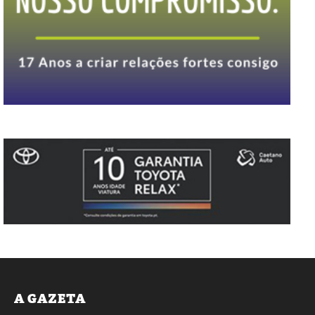
A GAZETA