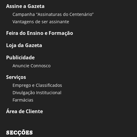
Assine a Gazeta
Campanha “Assinaturas do Centenário”
Vantagens de ser assinante
Feira do Ensino e Formação
Loja da Gazeta
Publicidade
Anuncie Connosco
Serviços
Emprego e Classificados
Divulgação Institucional
Farmácias
Área de Cliente
SECÇÕES