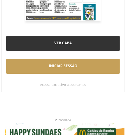
VER CAPA
INICIAR SESSÃO
Acesso exclusivo a assinantes
Publicidade