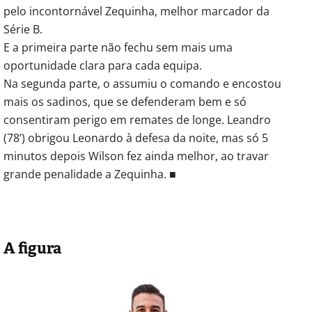
pelo incontornável Zequinha, melhor marcador da
Série B.
E a primeira parte não fechu sem mais uma
oportunidade clara para cada equipa.
Na segunda parte, o assumiu o comando e encostou
mais os sadinos, que se defenderam bem e só
consentiram perigo em remates de longe. Leandro
(78’) obrigou Leonardo à defesa da noite, mas só 5
minutos depois Wilson fez ainda melhor, ao travar
grande penalidade a Zequinha. ■
A figura