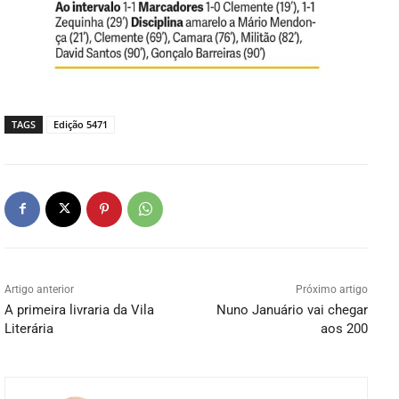
TAGS
Edição 5471
Artigo anterior
Próximo artigo
A primeira livraria da Vila
Nuno Januário vai chegar
Literária
aos 200