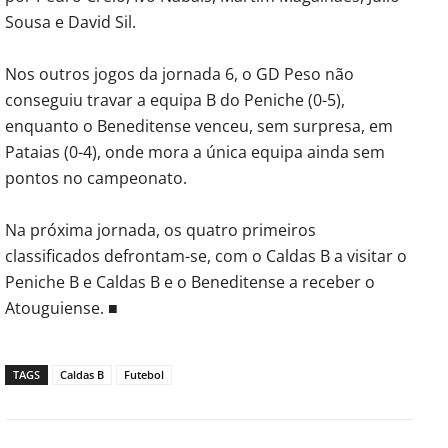
Sousa e David Sil.
Nos outros jogos da jornada 6, o GD Peso não
conseguiu travar a equipa B do Peniche (0-5),
enquanto o Beneditense venceu, sem surpresa, em
Pataias (0-4), onde mora a única equipa ainda sem
pontos no campeonato.
Na próxima jornada, os quatro primeiros
classificados defrontam-se, com o Caldas B a visitar o
Peniche B e Caldas B e o Beneditense a receber o
Atouguiense. ■
TAGS
Caldas B
Futebol