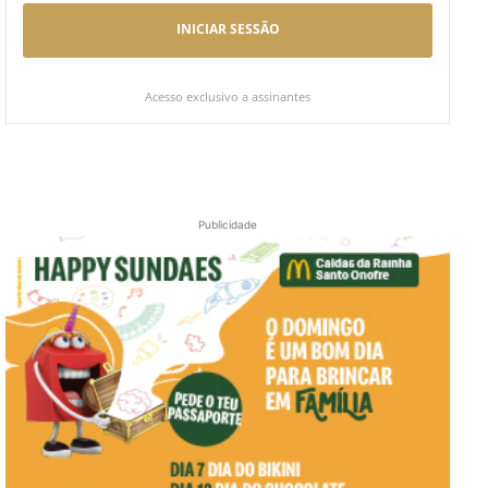
INICIAR SESSÃO
Acesso exclusivo a assinantes
Publicidade