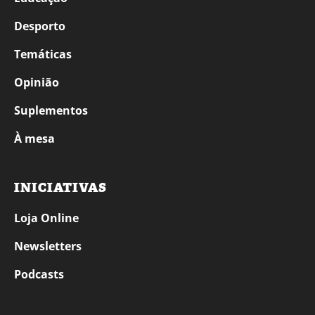
Desporto
Temáticas
Opinião
Suplementos
À mesa
INICIATIVAS
Loja Online
Newsletters
Podcasts