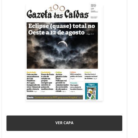
VER CAPA