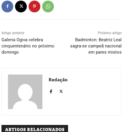
Artigo anterior
Próximo artigo
Galeria Ogiva celebra
Badminton: Beatriz Leal
cinquentenário no próximo
sagra-se campeã nacional
domingo
em pares mistos
Redação
ARTIGOS RELACIONADOS