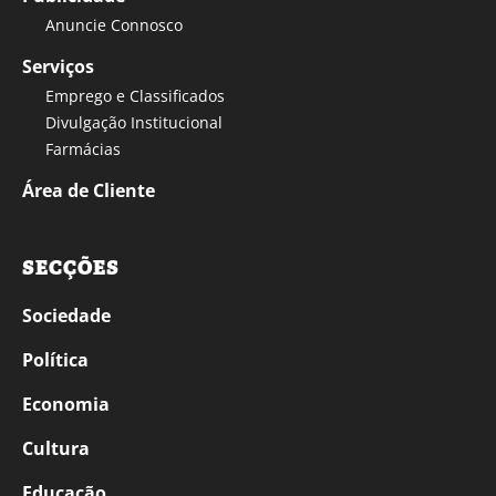
Anuncie Connosco
Serviços
Emprego e Classificados
Divulgação Institucional
Farmácias
Área de Cliente
SECÇÕES
Sociedade
Política
Economia
Cultura
Educação