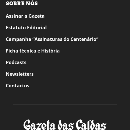
SOBRE NÓS
Assinar a Gazeta
Estatuto Editorial
Campanha “Assinaturas do Centenário”
Ficha técnica e História
Podcasts
Newsletters
Contactos