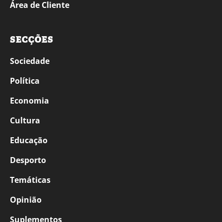
Área de Cliente
SECÇÕES
Sociedade
Política
Economia
Cultura
Educação
Desporto
Temáticas
Opinião
Suplementos