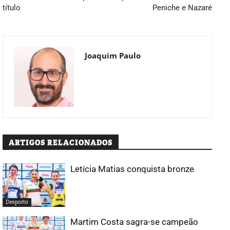
título
Peniche e Nazaré
Joaquim Paulo
ARTIGOS RELACIONADOS
Letícia Matias conquista bronze
Desporto
Martim Costa sagra-se campeão