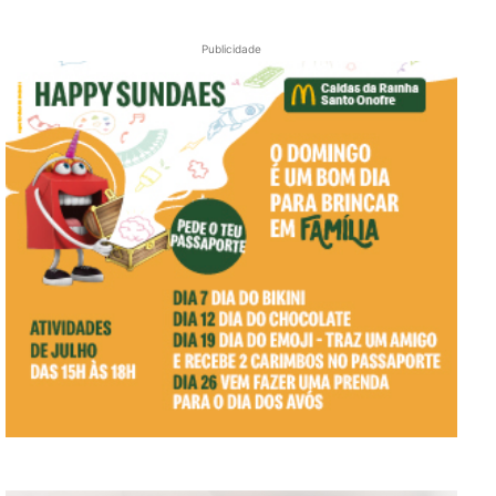
Publicidade