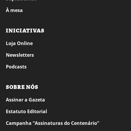
À mesa
INICIATIVAS
Loja Online
Newsletters
Podcasts
SOBRE NÓS
Assinar a Gazeta
Estatuto Editorial
Campanha “Assinaturas do Centenário”