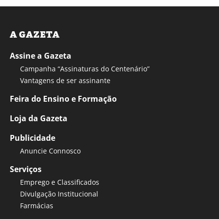
A GAZETA
Assine a Gazeta
Campanha “Assinaturas do Centenário”
Vantagens de ser assinante
Feira do Ensino e Formação
Loja da Gazeta
Publicidade
Anuncie Connosco
Serviços
Emprego e Classificados
Divulgação Institucional
Farmácias