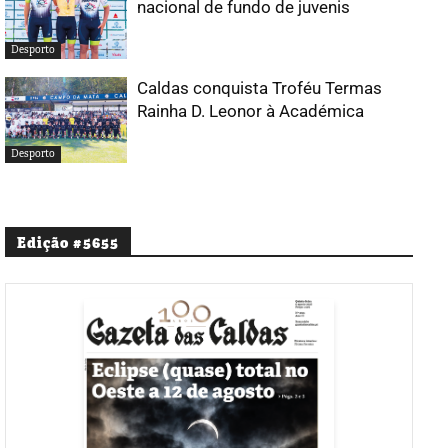
nacional de fundo de juvenis
Desporto
Caldas conquista Troféu Termas
Rainha D. Leonor à Académica
Desporto
Edição #5655