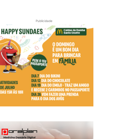
Publicidade