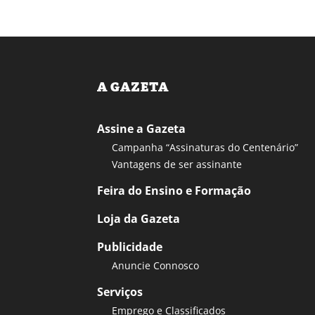
A GAZETA
Assine a Gazeta
Campanha “Assinaturas do Centenário”
Vantagens de ser assinante
Feira do Ensino e Formação
Loja da Gazeta
Publicidade
Anuncie Connosco
Serviços
Emprego e Classificados