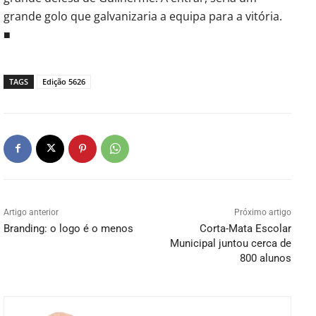
grande golo que galvanizaria a equipa para a vitória.
■
TAGS
Edição 5626
Artigo anterior
Próximo artigo
Branding: o logo é o menos
Corta-Mata Escolar
Municipal juntou cerca de
800 alunos