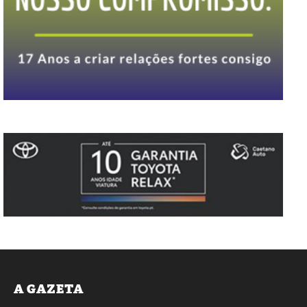
A GAZETA