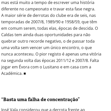
mas está muito a tempo de escrever uma história
diferente no campeonato e travar esta fase negra.
A maior série de derrotas do clube era de seis, nas
temporadas de 2007/8, 1989/90 e 1958/59, que têm
em comum serem, todas elas, épocas de descida. O
Caldas tem ainda duas oportunidades para não
quebrar outro recorde negativo, o de passar toda
uma volta sem vencer um único encontro, o que
nunca aconteceu. O pior registo é apenas uma vitória
na segunda volta das épocas 2011/12 e 2007/8. Falta
jogar em Évora com o Lusitano e em casa com a
Académica. ■
“Basta uma falha de concentração”
José Vala considerou que a derrota frente ao