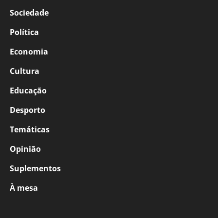
Sociedade
Política
Economia
Cultura
Educação
Desporto
Temáticas
Opinião
Suplementos
À mesa