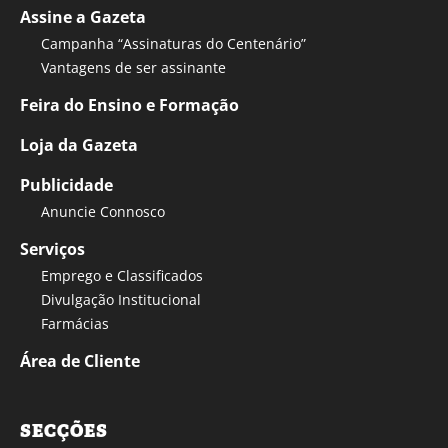
Assine a Gazeta
Campanha “Assinaturas do Centenário”
Vantagens de ser assinante
Feira do Ensino e Formação
Loja da Gazeta
Publicidade
Anuncie Connosco
Serviços
Emprego e Classificados
Divulgação Institucional
Farmácias
Área de Cliente
SECÇÕES