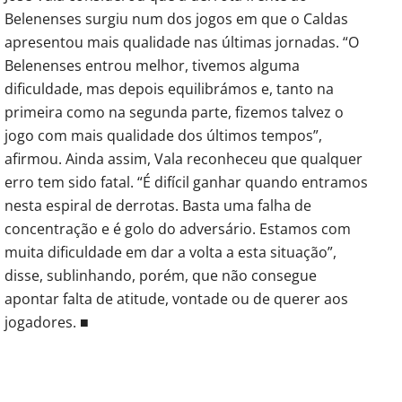
Belenenses surgiu num dos jogos em que o Caldas
apresentou mais qualidade nas últimas jornadas. “O
Belenenses entrou melhor, tivemos alguma
dificuldade, mas depois equilibrámos e, tanto na
primeira como na segunda parte, fizemos talvez o
jogo com mais qualidade dos últimos tempos”,
afirmou. Ainda assim, Vala reconheceu que qualquer
erro tem sido fatal. “É difícil ganhar quando entramos
nesta espiral de derrotas. Basta uma falha de
concentração e é golo do adversário. Estamos com
muita dificuldade em dar a volta a esta situação”,
disse, sublinhando, porém, que não consegue
apontar falta de atitude, vontade ou de querer aos
jogadores. ■