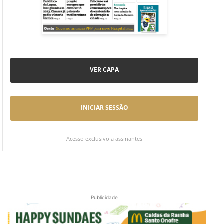
VER CAPA
INICIAR SESSÃO
Acesso exclusivo a assinantes
Publicidade