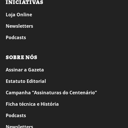
INICIATIVAS
Loja Online
Newsletters
Podcasts
SOBRE NÓS
Assinar a Gazeta
Estatuto Editorial
Campanha “Assinaturas do Centenário”
Ficha técnica e História
Podcasts
Newsletters