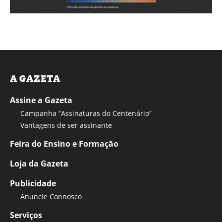
A GAZETA
Assine a Gazeta
Campanha “Assinaturas do Centenário”
Vantagens de ser assinante
Feira do Ensino e Formação
Loja da Gazeta
Publicidade
Anuncie Connosco
Serviços