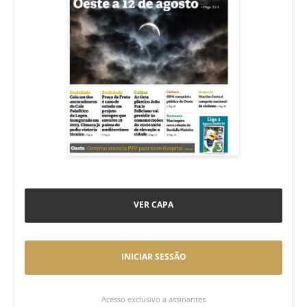
VER CAPA
INICIAR SESSÃO
Acesso exclusivo a assinantes