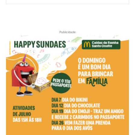
Publicidade