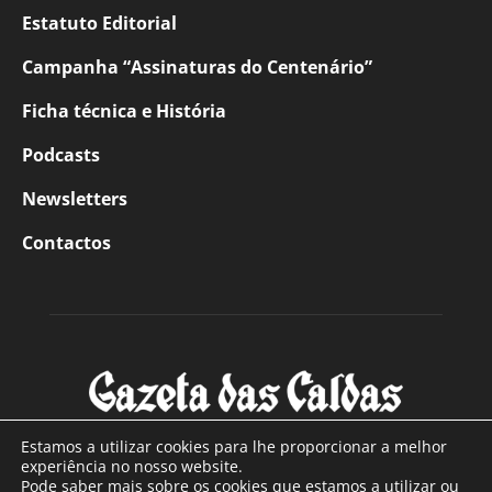
Estatuto Editorial
Campanha “Assinaturas do Centenário”
Ficha técnica e História
Podcasts
Newsletters
Contactos
Estamos a utilizar cookies para lhe proporcionar a melhor
experiência no nosso website.
Pode saber mais sobre os cookies que estamos a utilizar ou
SOBRE NÓS