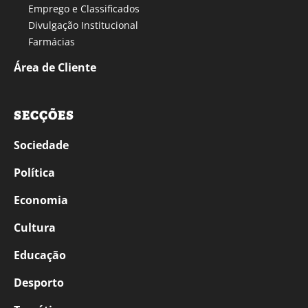
Emprego e Classificados
Divulgação Institucional
Farmácias
Área de Cliente
SECÇÕES
Sociedade
Política
Economia
Cultura
Educação
Desporto