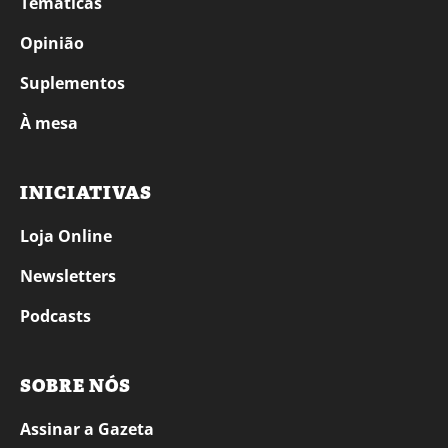
Temáticas
Opinião
Suplementos
À mesa
INICIATIVAS
Loja Online
Newsletters
Podcasts
SOBRE NÓS
Assinar a Gazeta