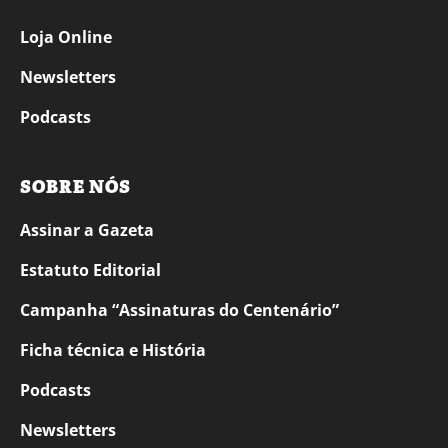
Loja Online
Newsletters
Podcasts
SOBRE NÓS
Assinar a Gazeta
Estatuto Editorial
Campanha “Assinaturas do Centenário”
Ficha técnica e História
Podcasts
Newsletters