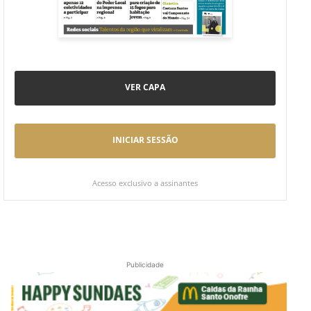
VER CAPA
INICIAR SESSÃO
Acesso exclusivo a assinantes
Publicidade