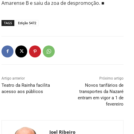
Amarense B e saiu da zoa de despromoção. ■
TAGS
Edição 5472
Artigo anterior
Próximo artigo
Teatro da Rainha facilita
Novos tarifários de
acesso aos públicos
transportes da Nazaré
entram em vigor a 1 de
fevereiro
Joel Ribeiro