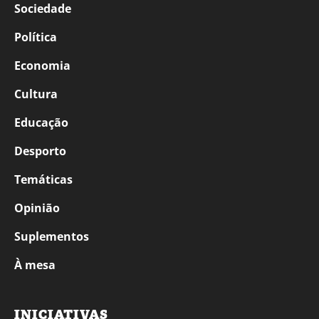
Sociedade
Política
Economia
Cultura
Educação
Desporto
Temáticas
Opinião
Suplementos
À mesa
INICIATIVAS