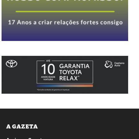
A GAZETA