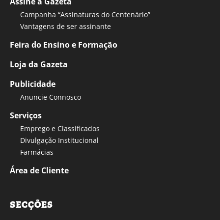
Assine a Gazeta
Campanha “Assinaturas do Centenário”
Vantagens de ser assinante
Feira do Ensino e Formação
Loja da Gazeta
Publicidade
Anuncie Connosco
Serviços
Emprego e Classificados
Divulgação Institucional
Farmácias
Área de Cliente
SECÇÕES