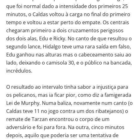
que foi normal dado a intensidade dos primeiros 25
minutos, o Caldas voltou à carga no final do primeiro
tempo e voltou a estar perto do empate. Os centrais
chegaram primeiro a dois cruzamentos perigosos
dos dois alas, Edu e Ricky. No canto de que resultou o
segundo lance, Hidalgo teve uma rara saída em falso,
Edu ganhou nas alturas mas o cabeceamento saiu ao
lado, deixando o camisola 30, e o público na bancada,
incrédulos.
O resultado ao intervalo tinha sabor a injustiça para
os pelicanos, mas ia ficar pior, como diz a famigerada
Lei de Murphy. Numa baliza, novamente num canto (o
Caldas teve 11 no jogo contra um dos ribatejanos) o
remate de Tarzan encontrou o corpo de um
adversário e foi para fora. Na outra, cinco minutos
depois, aquilo que poderia ser uma tentativa de