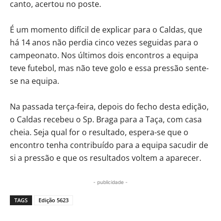
canto, acertou no poste.
É um momento difícil de explicar para o Caldas, que
há 14 anos não perdia cinco vezes seguidas para o
campeonato. Nos últimos dois encontros a equipa
teve futebol, mas não teve golo e essa pressão sente-
se na equipa.
Na passada terça-feira, depois do fecho desta edição,
o Caldas recebeu o Sp. Braga para a Taça, com casa
cheia. Seja qual for o resultado, espera-se que o
encontro tenha contribuído para a equipa sacudir de
si a pressão e que os resultados voltem a aparecer.
- publicidade -
TAGS
Edição 5623