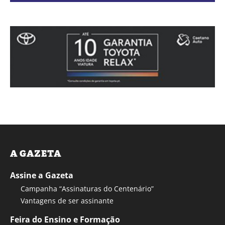
A GAZETA
Assine a Gazeta
Campanha “Assinaturas do Centenário”
Vantagens de ser assinante
Feira do Ensino e Formação