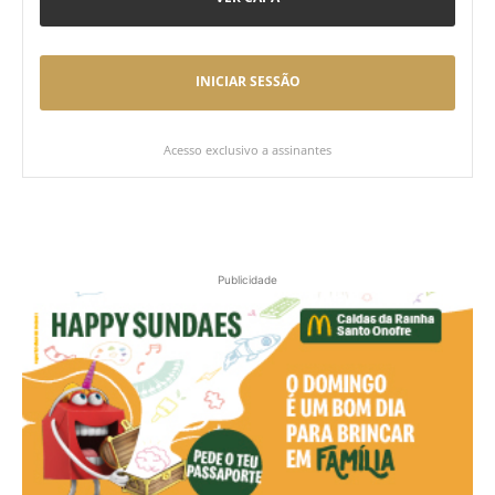
INICIAR SESSÃO
Acesso exclusivo a assinantes
Publicidade