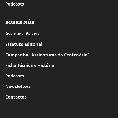
Podcasts
SOBRE NÓS
Assinar a Gazeta
Estatuto Editorial
Campanha “Assinaturas do Centenário”
Ficha técnica e História
Podcasts
Newsletters
Contactos