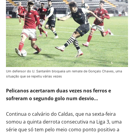
Um defensor do U. Santarém bloqueia um remate de Gonçalo Chaves, uma
situação que se repetiu várias vezes
Pelicanos acertaram duas vezes nos ferros e
sofreram o segundo golo num desvio…
Continua o calvário do Caldas, que na sexta-feira
somou a quinta derrota consecutiva na Liga 3, uma
série que só tem pelo meio como ponto positivo a