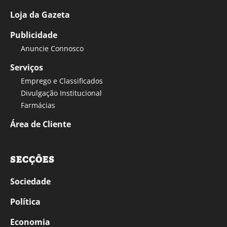
Loja da Gazeta
Publicidade
Anuncie Connosco
Serviços
Emprego e Classificados
Divulgação Institucional
Farmácias
Área de Cliente
SECÇÕES
Sociedade
Política
Economia