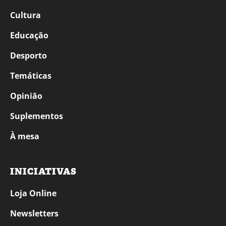
Cultura
Educação
Desporto
Temáticas
Opinião
Suplementos
À mesa
INICIATIVAS
Loja Online
Newsletters