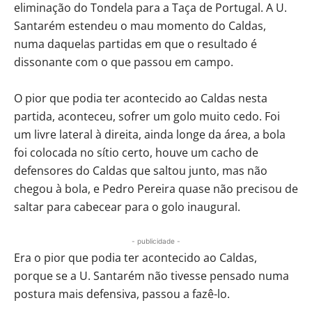
eliminação do Tondela para a Taça de Portugal. A U.
Santarém estendeu o mau momento do Caldas,
numa daquelas partidas em que o resultado é
dissonante com o que passou em campo.
O pior que podia ter acontecido ao Caldas nesta
partida, aconteceu, sofrer um golo muito cedo. Foi
um livre lateral à direita, ainda longe da área, a bola
foi colocada no sítio certo, houve um cacho de
defensores do Caldas que saltou junto, mas não
chegou à bola, e Pedro Pereira quase não precisou de
saltar para cabecear para o golo inaugural.
- publicidade -
Era o pior que podia ter acontecido ao Caldas,
porque se a U. Santarém não tivesse pensado numa
postura mais defensiva, passou a fazê-lo.