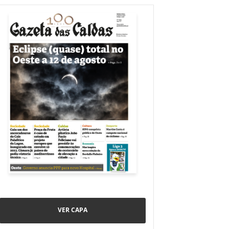
VER CAPA