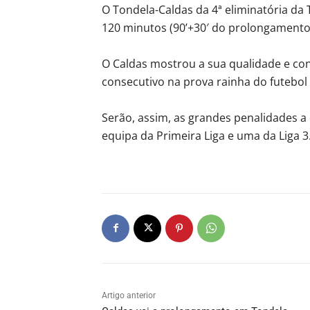
O Tondela-Caldas da 4ª eliminatória da
120 minutos (90’+30′ do prolongamento
O Caldas mostrou a sua qualidade e con
consecutivo na prova rainha do futebol
Serão, assim, as grandes penalidades a 
equipa da Primeira Liga e uma da Liga 3
Artigo anterior