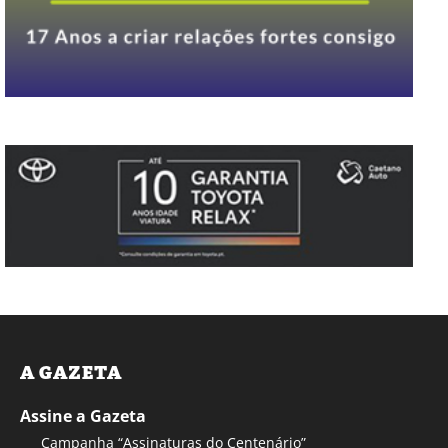
A GAZETA
Assine a Gazeta
Campanha “Assinaturas do Centenário”