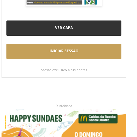
VER CAPA
INICIAR SESSÃO
Acesso exclusivo a assinantes
Publicidade