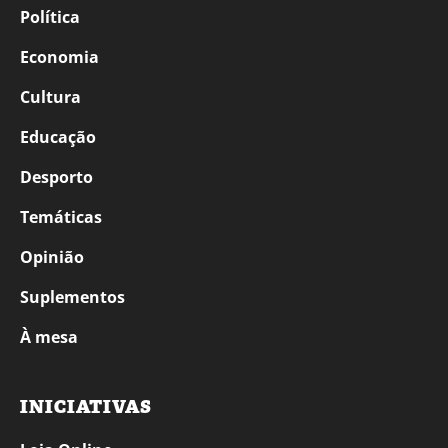
Política
Economia
Cultura
Educação
Desporto
Temáticas
Opinião
Suplementos
À mesa
INICIATIVAS