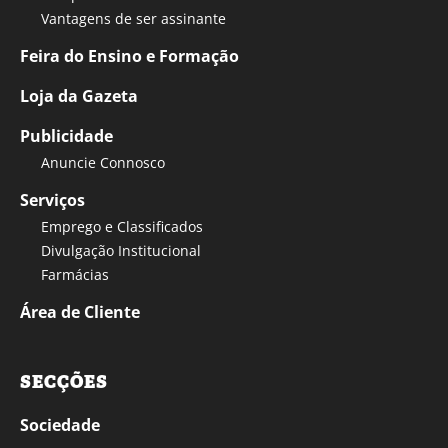
Vantagens de ser assinante
Feira do Ensino e Formação
Loja da Gazeta
Publicidade
Anuncie Connosco
Serviços
Emprego e Classificados
Divulgação Institucional
Farmácias
Área de Cliente
SECÇÕES
Sociedade