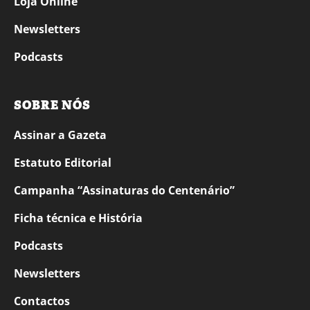
Loja Online
Newsletters
Podcasts
SOBRE NÓS
Assinar a Gazeta
Estatuto Editorial
Campanha “Assinaturas do Centenário”
Ficha técnica e História
Podcasts
Newsletters
Contactos