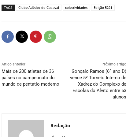
TAGS
Clube Atlético do Cadaval
colectividades
Edição 5221
Artigo anterior
Próximo artigo
Mais de 200 atletas de 36
Gonçalo Ramos (6º ano D)
países no campeonato do
vence 5º Torneio Interno de
mundo de pentatlo moderno
Xadrez do Complexo de
Escolas do Alvito entre 63
alunos
Redação