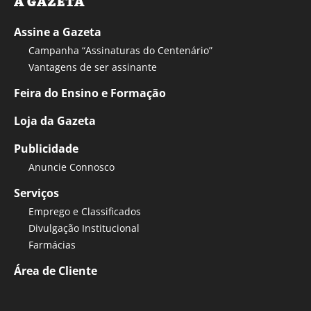
A GAZETA
Assine a Gazeta
Campanha “Assinaturas do Centenário”
Vantagens de ser assinante
Feira do Ensino e Formação
Loja da Gazeta
Publicidade
Anuncie Connosco
Serviços
Emprego e Classificados
Divulgação Institucional
Farmácias
Área de Cliente