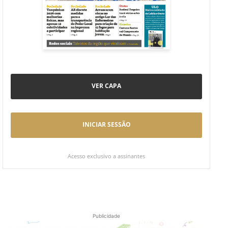
VER CAPA
INICIAR SESSÃO
Acesso exclusivo a assinantes
Publicidade