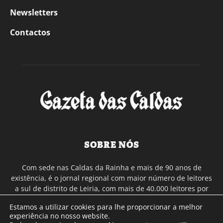
Newsletters
Contactos
SOBRE NÓS
Com sede nas Caldas da Rainha e mais de 90 anos de
existência, é o jornal regional com maior número de leitores
a sul de distrito de Leiria, com mais de 40.000 leitores por
toda a região Oeste. Jornal com distribuição em Portugal
Estamos a utilizar cookies para lhe proporcionar a melhor
Continental e assinatura online.
experiência no nosso website.