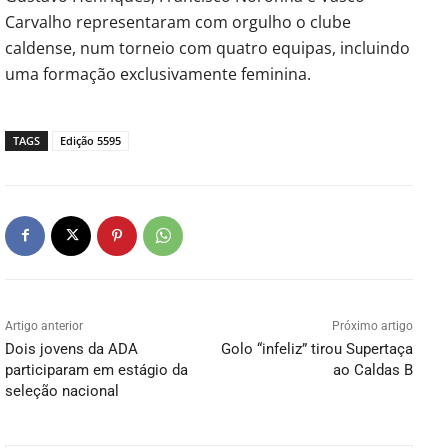
Carvalho representaram com orgulho o clube
caldense, num torneio com quatro equipas, incluindo
uma formação exclusivamente feminina.
TAGS
Edição 5595
Artigo anterior
Próximo artigo
Dois jovens da ADA
Golo “infeliz” tirou Supertaça
participaram em estágio da
ao Caldas B
seleção nacional