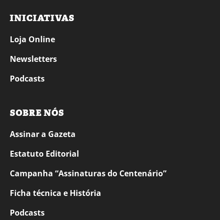
INICIATIVAS
Loja Online
Newsletters
Podcasts
SOBRE NÓS
Assinar a Gazeta
Estatuto Editorial
Campanha “Assinaturas do Centenário”
Ficha técnica e História
Podcasts