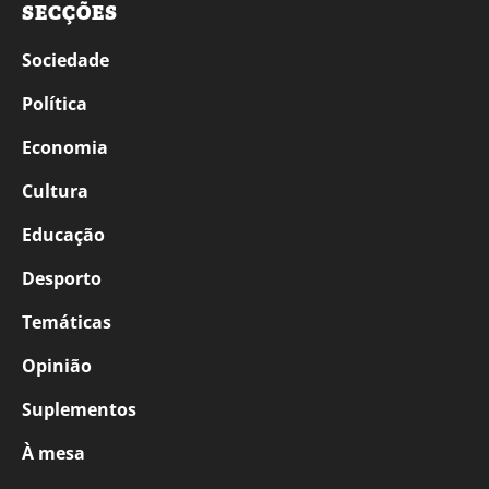
SECÇÕES
Sociedade
Política
Economia
Cultura
Educação
Desporto
Temáticas
Opinião
Suplementos
À mesa