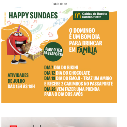
Publicidade