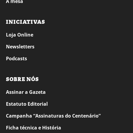
À mesa
INICIATIVAS
Loja Online
Newsletters
Podcasts
SOBRE NÓS
Assinar a Gazeta
Estatuto Editorial
Campanha “Assinaturas do Centenário”
Ficha técnica e História