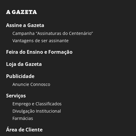
A GAZETA
Assine a Gazeta
Campanha “Assinaturas do Centenário”
Vantagens de ser assinante
Feira do Ensino e Formação
Loja da Gazeta
Publicidade
Anuncie Connosco
Serviços
Emprego e Classificados
Divulgação Institucional
Farmácias
Área de Cliente