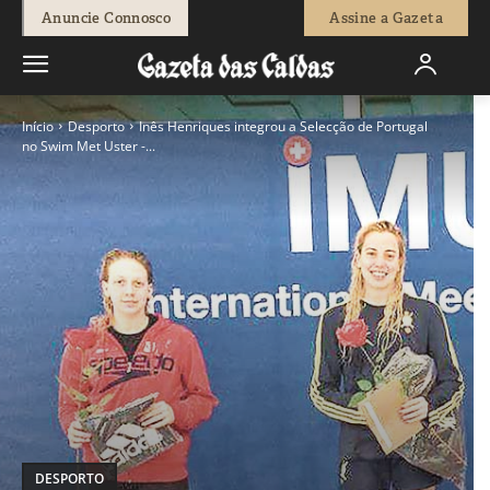
Anuncie Connosco
Assine a Gazeta
Início
Desporto
Inês Henriques integrou a Selecção de Portugal
no Swim Met Uster -...
DESPORTO