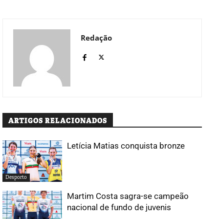
Redação
ARTIGOS RELACIONADOS
Letícia Matias conquista bronze
Desporto
Martim Costa sagra-se campeão
nacional de fundo de juvenis