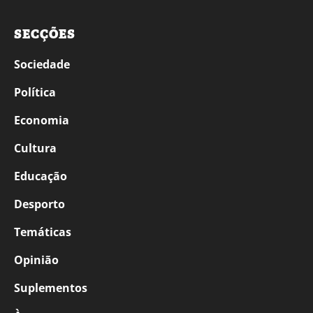
SECÇÕES
Sociedade
Política
Economia
Cultura
Educação
Desporto
Temáticas
Opinião
Suplementos