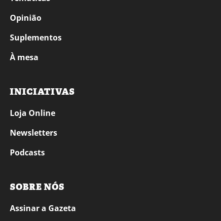
Opinião
Suplementos
À mesa
INICIATIVAS
Loja Online
Newsletters
Podcasts
SOBRE NÓS
Assinar a Gazeta