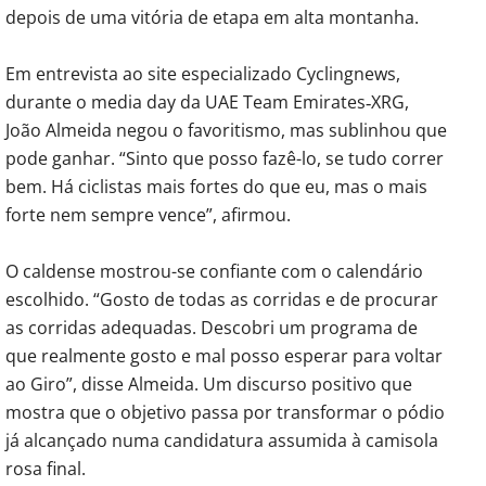
depois de uma vitória de etapa em alta montanha.
Em entrevista ao site especializado Cyclingnews,
durante o media day da UAE Team Emirates‑XRG,
João Almeida negou o favoritismo, mas sublinhou que
pode ganhar. “Sinto que posso fazê-lo, se tudo correr
bem. Há ciclistas mais fortes do que eu, mas o mais
forte nem sempre vence”, afirmou.
O caldense mostrou-se confiante com o calendário
escolhido. “Gosto de todas as corridas e de procurar
as corridas adequadas. Descobri um programa de
que realmente gosto e mal posso esperar para voltar
ao Giro”, disse Almeida. Um discurso positivo que
mostra que o objetivo passa por transformar o pódio
já alcançado numa candidatura assumida à camisola
rosa final.