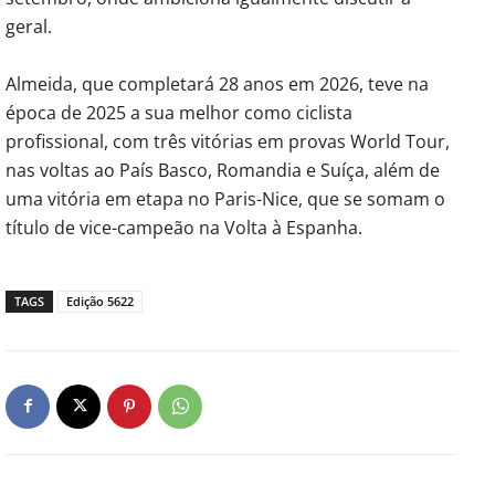
geral.
Almeida, que completará 28 anos em 2026, teve na
época de 2025 a sua melhor como ciclista
profissional, com três vitórias em provas World Tour,
nas voltas ao País Basco, Romandia e Suíça, além de
uma vitória em etapa no Paris-Nice, que se somam o
título de vice-campeão na Volta à Espanha.
TAGS
Edição 5622