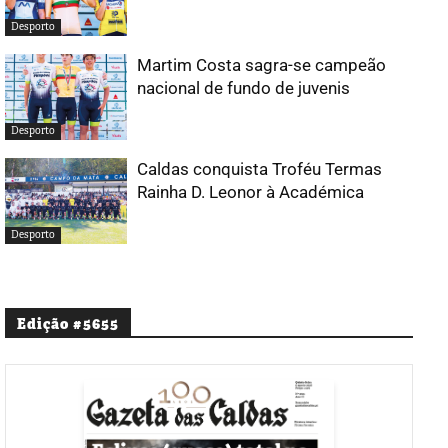
Desporto
Martim Costa sagra-se campeão
nacional de fundo de juvenis
Desporto
Caldas conquista Troféu Termas
Rainha D. Leonor à Académica
Desporto
Edição #5655