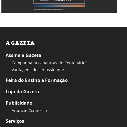
A GAZETA
Assine a Gazeta
Campanha “Assinaturas do Centenário”
Vantagens de ser assinante
Feira do Ensino e Formação
Loja da Gazeta
Publicidade
Anuncie Connosco
Serviços