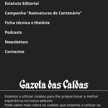
Estatuto Editorial
Campanha “Assinaturas do Centenário”
Ficha técnica e História
Podcasts
Newsletters
Contactos
Estamos a utilizar cookies para lhe proporcionar a melhor
experiência no nosso website.
Pode saber mais sobre os cookies que estamos a utilizar ou
SOBRE NÓS