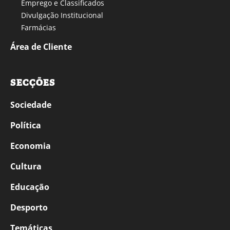
Emprego e Classificados
Divulgação Institucional
Farmácias
Área de Cliente
SECÇÕES
Sociedade
Política
Economia
Cultura
Educação
Desporto
Temáticas