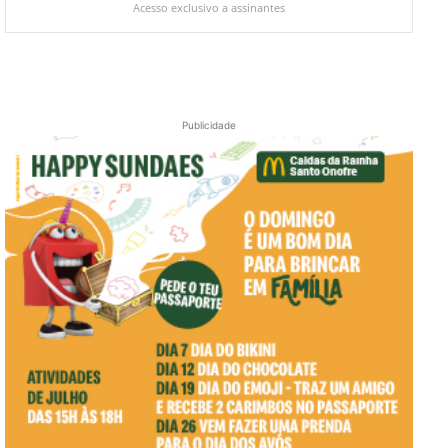
Acesso exclusivo a assinantes
Publicidade