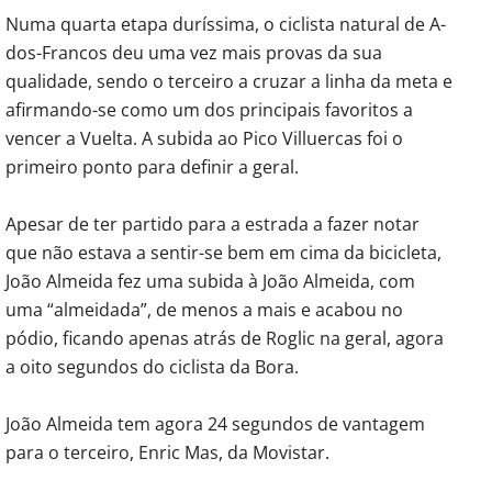
Numa quarta etapa duríssima, o ciclista natural de A-
dos-Francos deu uma vez mais provas da sua
qualidade, sendo o terceiro a cruzar a linha da meta e
afirmando-se como um dos principais favoritos a
vencer a Vuelta. A subida ao Pico Villuercas foi o
primeiro ponto para definir a geral.
Apesar de ter partido para a estrada a fazer notar
que não estava a sentir-se bem em cima da bicicleta,
João Almeida fez uma subida à João Almeida, com
uma “almeidada”, de menos a mais e acabou no
pódio, ficando apenas atrás de Roglic na geral, agora
a oito segundos do ciclista da Bora.
João Almeida tem agora 24 segundos de vantagem
para o terceiro, Enric Mas, da Movistar.