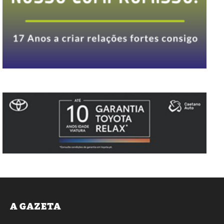
A GAZETA