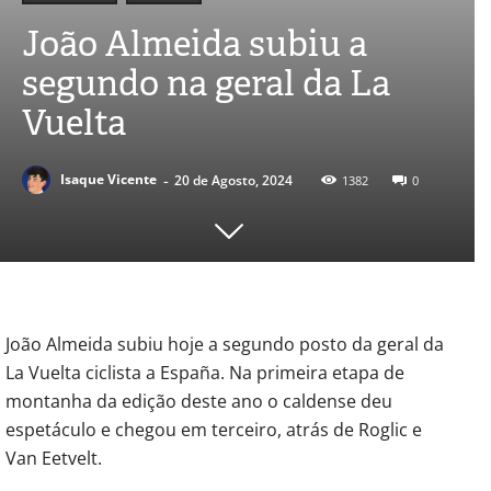
João Almeida subiu a
segundo na geral da La
Vuelta
-
Isaque Vicente
20 de Agosto, 2024
1382
0
João Almeida subiu hoje a segundo posto da geral da
La Vuelta ciclista a España. Na primeira etapa de
montanha da edição deste ano o caldense deu
espetáculo e chegou em terceiro, atrás de Roglic e
Van Eetvelt.