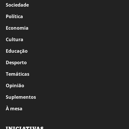
Sociedade
Política
Economia
Cultura
Educação
Desporto
Temáticas
Opinião
Suplementos
À mesa
INICIATIVAS