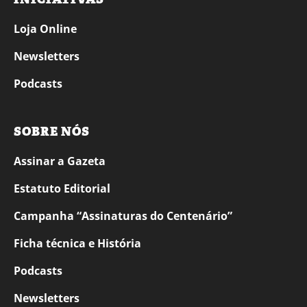
Loja Online
Newsletters
Podcasts
SOBRE NÓS
Assinar a Gazeta
Estatuto Editorial
Campanha “Assinaturas do Centenário”
Ficha técnica e História
Podcasts
Newsletters