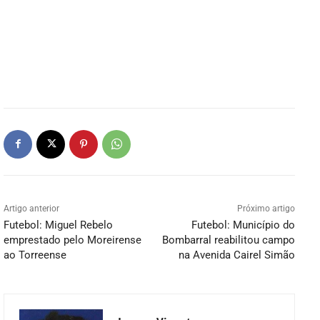
Artigo anterior
Próximo artigo
Futebol: Miguel Rebelo
Futebol: Município do
emprestado pelo Moreirense
Bombarral reabilitou campo
ao Torreense
na Avenida Cairel Simão