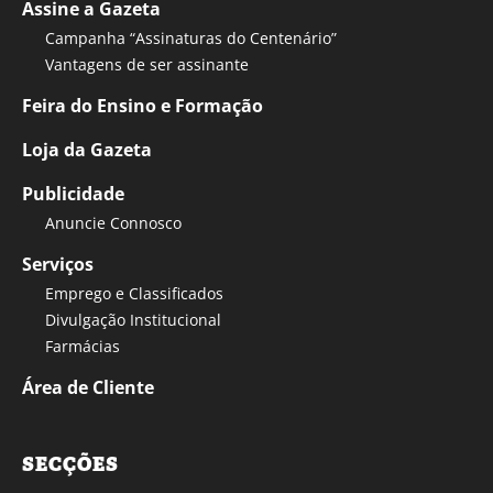
Assine a Gazeta
Campanha “Assinaturas do Centenário”
Vantagens de ser assinante
Feira do Ensino e Formação
Loja da Gazeta
Publicidade
Anuncie Connosco
Serviços
Emprego e Classificados
Divulgação Institucional
Farmácias
Área de Cliente
SECÇÕES