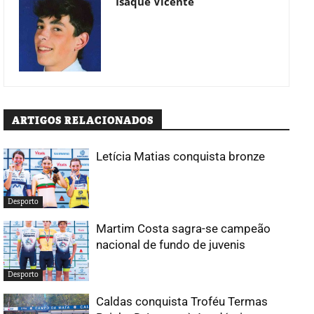
Isaque Vicente
ARTIGOS RELACIONADOS
Letícia Matias conquista bronze
Desporto
Martim Costa sagra-se campeão
nacional de fundo de juvenis
Desporto
Caldas conquista Troféu Termas