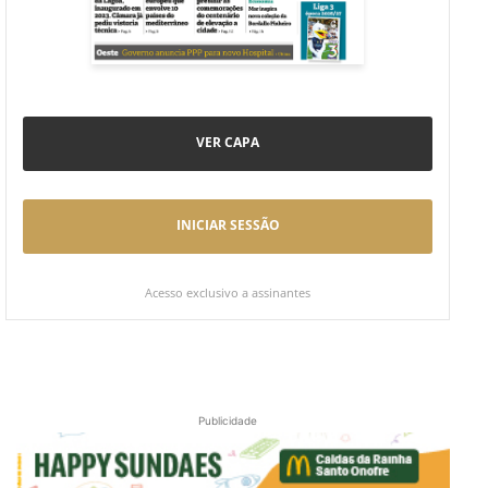
VER CAPA
INICIAR SESSÃO
Acesso exclusivo a assinantes
Publicidade