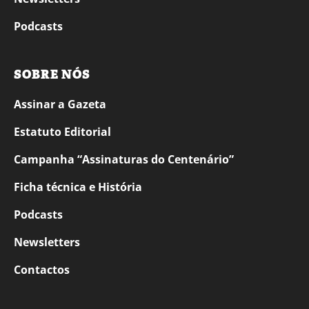
Podcasts
SOBRE NÓS
Assinar a Gazeta
Estatuto Editorial
Campanha “Assinaturas do Centenário”
Ficha técnica e História
Podcasts
Newsletters
Contactos