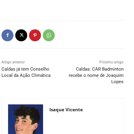
Artigo anterior
Próximo artigo
Caldas já tem Conselho
Caldas: CAR Badminton
Local da Ação Climática
recebe o nome de Joaquim
Lopes
Isaque Vicente