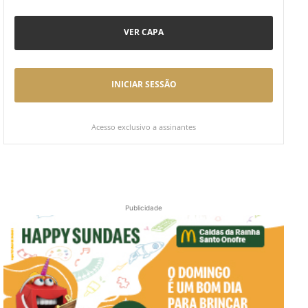
VER CAPA
INICIAR SESSÃO
Acesso exclusivo a assinantes
Publicidade