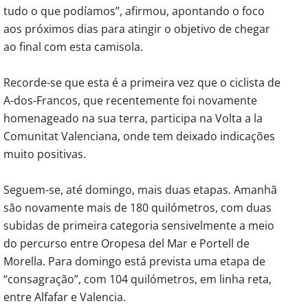
tudo o que podíamos”, afirmou, apontando o foco
aos próximos dias para atingir o objetivo de chegar
ao final com esta camisola.
Recorde-se que esta é a primeira vez que o ciclista de
A-dos-Francos, que recentemente foi novamente
homenageado na sua terra, participa na Volta a la
Comunitat Valenciana, onde tem deixado indicações
muito positivas.
Seguem-se, até domingo, mais duas etapas. Amanhã
são novamente mais de 180 quilómetros, com duas
subidas de primeira categoria sensivelmente a meio
do percurso entre Oropesa del Mar e Portell de
Morella. Para domingo está prevista uma etapa de
“consagração”, com 104 quilómetros, em linha reta,
entre Alfafar e Valencia.