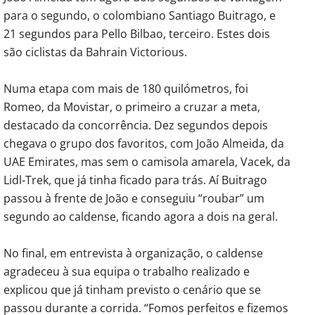
para o segundo, o colombiano Santiago Buitrago, e
21 segundos para Pello Bilbao, terceiro. Estes dois
são ciclistas da Bahrain Victorious.
Numa etapa com mais de 180 quilómetros, foi
Romeo, da Movistar, o primeiro a cruzar a meta,
destacado da concorrência. Dez segundos depois
chegava o grupo dos favoritos, com João Almeida, da
UAE Emirates, mas sem o camisola amarela, Vacek, da
Lidl-Trek, que já tinha ficado para trás. Aí Buitrago
passou à frente de João e conseguiu “roubar” um
segundo ao caldense, ficando agora a dois na geral.
No final, em entrevista à organização, o caldense
agradeceu à sua equipa o trabalho realizado e
explicou que já tinham previsto o cenário que se
passou durante a corrida. “Fomos perfeitos e fizemos