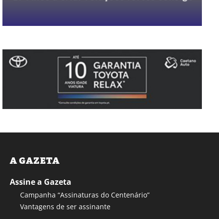
A GAZETA
Assine a Gazeta
Campanha “Assinaturas do Centenário”
Vantagens de ser assinante