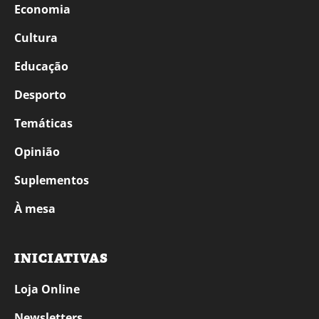
Economia
Cultura
Educação
Desporto
Temáticas
Opinião
Suplementos
À mesa
INICIATIVAS
Loja Online
Newsletters