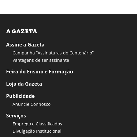
A GAZETA
Assine a Gazeta
Campanha “Assinaturas do Centenário”
Vantagens de ser assinante
Feira do Ensino e Formação
Loja da Gazeta
Publicidade
Anuncie Connosco
Serviços
Emprego e Classificados
Divulgação Institucional