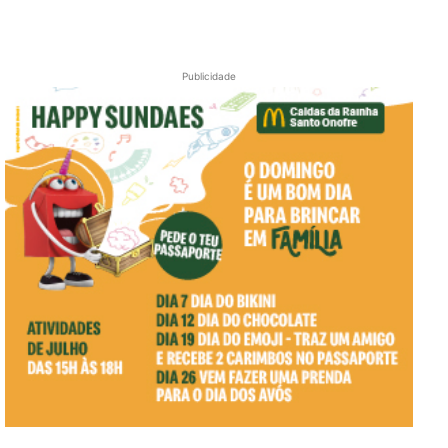
Publicidade