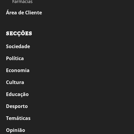
Farmácias
Área de Cliente
SECÇÕES
Sociedade
Política
Economia
Cultura
Educação
Desporto
Temáticas
Opinião