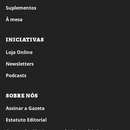
Suplementos
À mesa
INICIATIVAS
Loja Online
Newsletters
Podcasts
SOBRE NÓS
Assinar a Gazeta
Estatuto Editorial