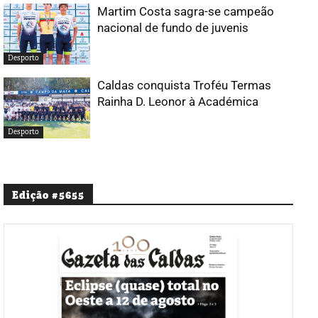
Martim Costa sagra-se campeão
nacional de fundo de juvenis
Desporto
Caldas conquista Troféu Termas
Rainha D. Leonor à Académica
Desporto
Edição #5655