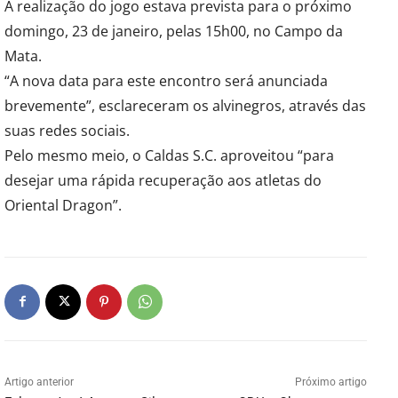
A realização do jogo estava prevista para o próximo
domingo, 23 de janeiro, pelas 15h00, no Campo da
Mata.
“A nova data para este encontro será anunciada
brevemente”, esclareceram os alvinegros, através das
suas redes sociais.
Pelo mesmo meio, o Caldas S.C. aproveitou “para
desejar uma rápida recuperação aos atletas do
Oriental Dragon”.
Artigo anterior
Próximo artigo