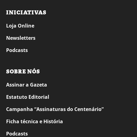
INICIATIVAS
Loja Online
Newsletters
Podcasts
SOBRE NÓS
Assinar a Gazeta
Estatuto Editorial
Campanha “Assinaturas do Centenário”
Ficha técnica e História
Podcasts