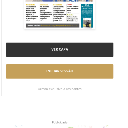
VER CAPA
INICIAR SESSÃO
Acesso exclusivo a assinantes
Publicidade