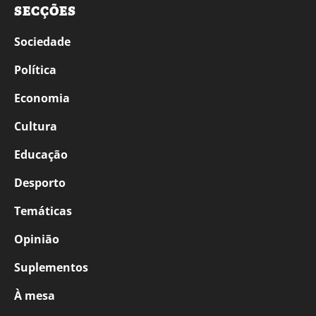
SECÇÕES
Sociedade
Política
Economia
Cultura
Educação
Desporto
Temáticas
Opinião
Suplementos
À mesa