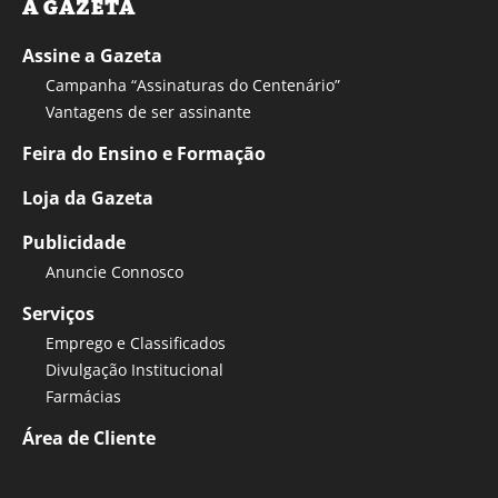
A GAZETA
Assine a Gazeta
Campanha “Assinaturas do Centenário”
Vantagens de ser assinante
Feira do Ensino e Formação
Loja da Gazeta
Publicidade
Anuncie Connosco
Serviços
Emprego e Classificados
Divulgação Institucional
Farmácias
Área de Cliente