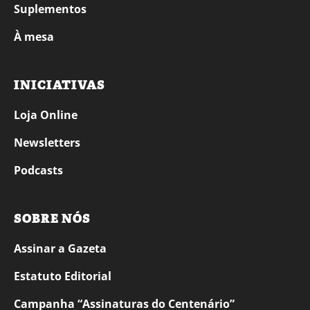
Suplementos
À mesa
INICIATIVAS
Loja Online
Newsletters
Podcasts
SOBRE NÓS
Assinar a Gazeta
Estatuto Editorial
Campanha “Assinaturas do Centenário”