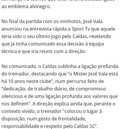
ao emblema alvinegro.
No final da partida com os minhotos, José Vala
anunciou na entrevista rápida a Sport Tv que aquele
teria sido o seu último jogo pelo Caldas, revelando
que já tinha comunicado essa decisão à equipa
técnica e que iria reunir com a direção.
No comunicado, o Caldas sublinha a ligação profunda
do treinador, destacando que “o Mister José Vala está
há 10 anos neste clube”, num percurso feito de
“dedicação, de trabalho diário, de compromisso
silencioso e de uma ligação profunda aos valores que
nos definem”. A direção explica ainda que, perante o
contexto vivido, o treinador “colocou o lugar à
disposição, num gesto de frontalidade,
responsabilidade e respeito pelo Caldas SC”.