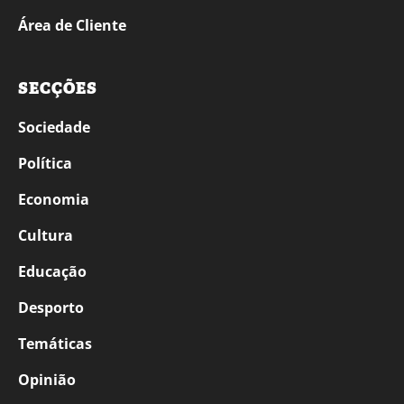
Área de Cliente
SECÇÕES
Sociedade
Política
Economia
Cultura
Educação
Desporto
Temáticas
Opinião