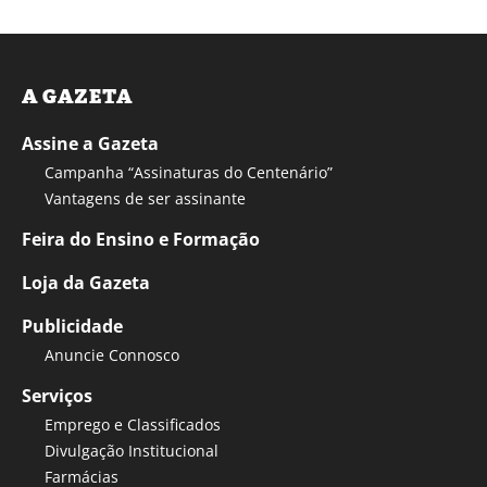
A GAZETA
Assine a Gazeta
Campanha “Assinaturas do Centenário”
Vantagens de ser assinante
Feira do Ensino e Formação
Loja da Gazeta
Publicidade
Anuncie Connosco
Serviços
Emprego e Classificados
Divulgação Institucional
Farmácias