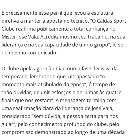
É precisamente esse perfil que levou a estrutura
diretiva a manter a aposta no técnico. “O Caldas Sport
Clube reafirma publicamente a total confiança no
Mister José Vala. Acreditamos no seu trabalho, na sua
liderança e na sua capacidade de unir o grupo”, lê-se
no mesmo comunicado.
O clube apela agora à união numa fase decisiva da
temporada, lembrando que, ultrapassado “o
momento mais atribulado da época”, é tempo de
“não duvidar, de unir esforços e de rumar às quatro
finais que nos restam”. A mensagem termina com
uma reafirmação clara da liderança de José Vala,
considerado “sem dúvida, a pessoa certa para nos
guiar”, pelo conhecimento profundo do clube, pelo
compromisso demonstrado ao longo de uma década