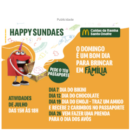
Publicidade