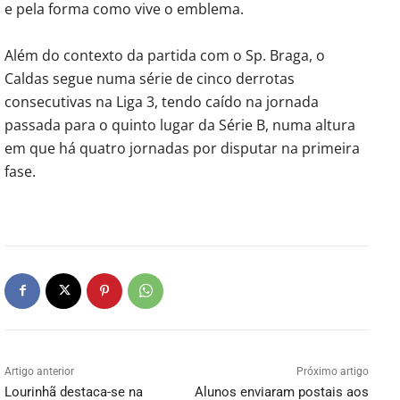
e pela forma como vive o emblema.
Além do contexto da partida com o Sp. Braga, o
Caldas segue numa série de cinco derrotas
consecutivas na Liga 3, tendo caído na jornada
passada para o quinto lugar da Série B, numa altura
em que há quatro jornadas por disputar na primeira
fase.
Artigo anterior
Próximo artigo
Lourinhã destaca-se na
Alunos enviaram postais aos