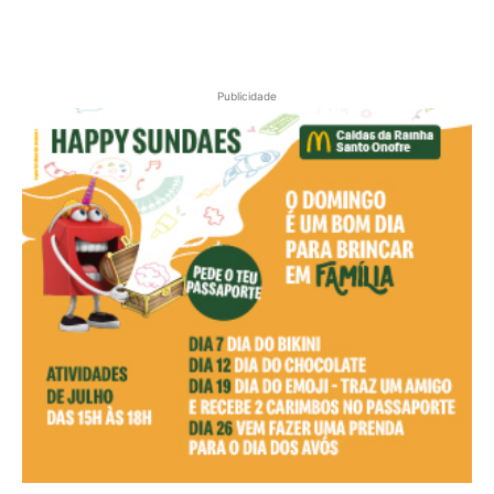
Publicidade