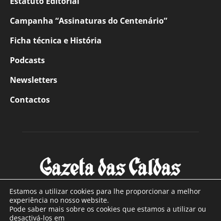
Estatuto Editorial
Campanha “Assinaturas do Centenário”
Ficha técnica e História
Podcasts
Newsletters
Contactos
Estamos a utilizar cookies para lhe proporcionar a melhor
experiência no nosso website.
Pode saber mais sobre os cookies que estamos a utilizar ou
SOBRE NÓS
desactivá-los em