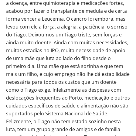
a doença, entre quimioterapia e medicações fortes,
acabou por fazer o transplante de medula e de certa
forma vencer a Leucemia. O cancro foi embora, mas
levou com ele a força, a alegria, a paciência, o sorriso
do Tiago. Deixou-nos um Tiago triste, sem forças e
ainda muito doente. Ainda com muitas necessidades,
muitas estadias no IPO, muita necessidade de apoio
de uma mãe que luta ao lado do filho desde o
primeiro dia. Uma mãe que está sozinha e que tem
mais um filho, e cujo emprego não lhe dá estabilidade
necessária para todos os custos que um doente
como o Tiago exige. Infelizmente as despesas com
deslocações frequentes ao Porto, medicação e outros
cuidados específicos de saúde e alimentação não são
suportados pelo Sistema Nacional de Saúde.
Felizmente, o Tiago não tem estado sozinho nesta
luta, tem um grupo grande de amigos e de família