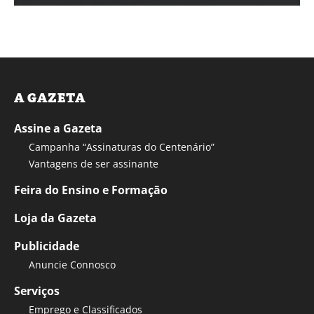
A GAZETA
Assine a Gazeta
Campanha “Assinaturas do Centenário”
Vantagens de ser assinante
Feira do Ensino e Formação
Loja da Gazeta
Publicidade
Anuncie Connosco
Serviços
Emprego e Classificados