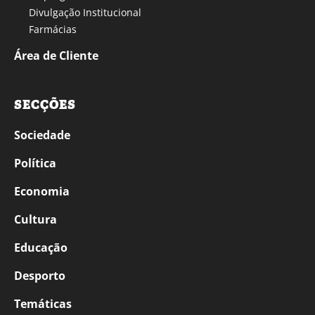
Divulgação Institucional
Farmácias
Área de Cliente
SECÇÕES
Sociedade
Política
Economia
Cultura
Educação
Desporto
Temáticas