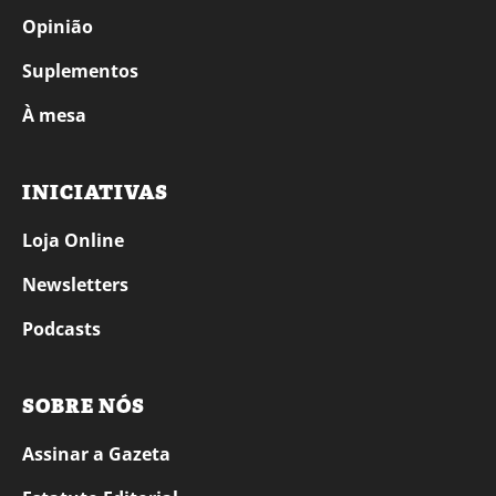
Opinião
Suplementos
À mesa
INICIATIVAS
Loja Online
Newsletters
Podcasts
SOBRE NÓS
Assinar a Gazeta