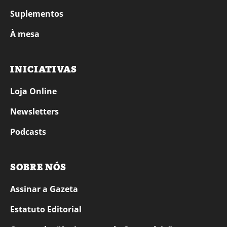
Suplementos
À mesa
INICIATIVAS
Loja Online
Newsletters
Podcasts
SOBRE NÓS
Assinar a Gazeta
Estatuto Editorial