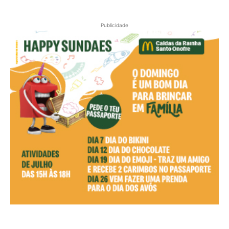
Publicidade