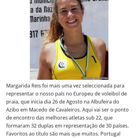
Margarida Reis foi mais uma vez seleccionada para
representar o nosso país no Europeu de voleibol de
praia, que inicia dia 26 de Agosto na Albufeira do
Azibo em Macedo de Cavaleiros. Aqui vai ser o ponto
de encontro das melhores atletas sub 22, que
formaram 32 duplas em representação de 30 países.
Favoritos ao título são mais que muitos. Portugal