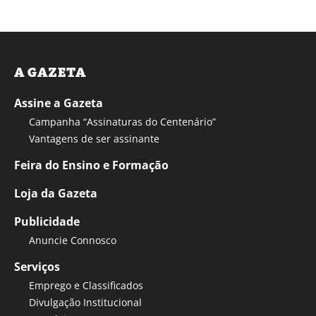
A GAZETA
Assine a Gazeta
Campanha “Assinaturas do Centenário”
Vantagens de ser assinante
Feira do Ensino e Formação
Loja da Gazeta
Publicidade
Anuncie Connosco
Serviços
Emprego e Classificados
Divulgação Institucional