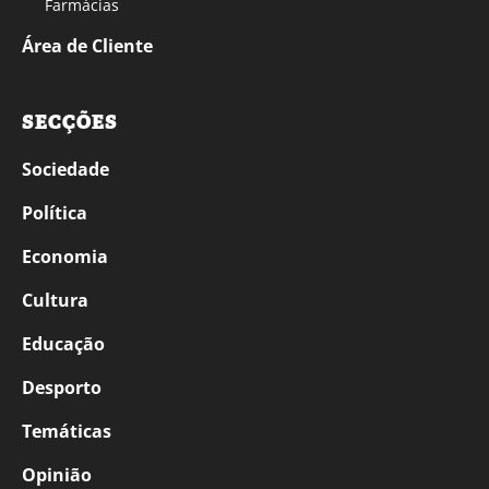
Farmácias
Área de Cliente
SECÇÕES
Sociedade
Política
Economia
Cultura
Educação
Desporto
Temáticas
Opinião