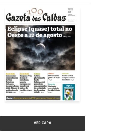
VER CAPA