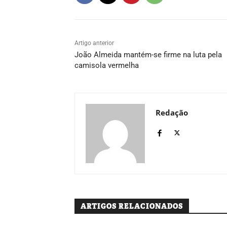
Artigo anterior
João Almeida mantém-se firme na luta pela
camisola vermelha
Redação
ARTIGOS RELACIONADOS