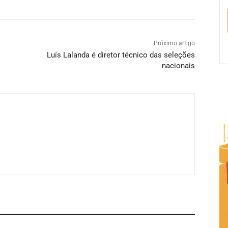
Próximo artigo
Luís Lalanda é diretor técnico das seleções
nacionais