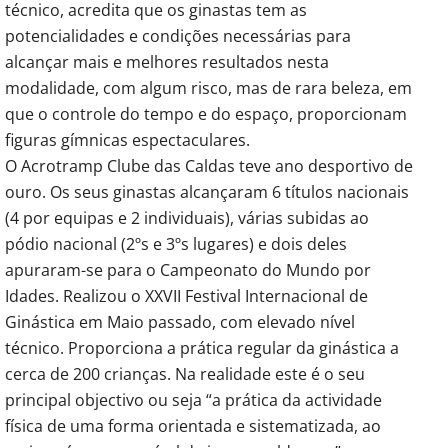
técnico, acredita que os ginastas tem as
potencialidades e condições necessárias para
alcançar mais e melhores resultados nesta
modalidade, com algum risco, mas de rara beleza, em
que o controle do tempo e do espaço, proporcionam
figuras gímnicas espectaculares.
O Acrotramp Clube das Caldas teve ano desportivo de
ouro. Os seus ginastas alcançaram 6 títulos nacionais
(4 por equipas e 2 individuais), várias subidas ao
pódio nacional (2ºs e 3ºs lugares) e dois deles
apuraram-se para o Campeonato do Mundo por
Idades. Realizou o XXVII Festival Internacional de
Ginástica em Maio passado, com elevado nível
técnico. Proporciona a prática regular da ginástica a
cerca de 200 crianças. Na realidade este é o seu
principal objectivo ou seja “a prática da actividade
física de uma forma orientada e sistematizada, ao