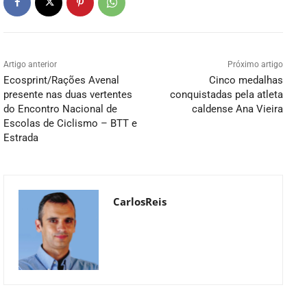
Artigo anterior
Próximo artigo
Ecosprint/Rações Avenal
Cinco medalhas
presente nas duas vertentes
conquistadas pela atleta
do Encontro Nacional de
caldense Ana Vieira
Escolas de Ciclismo – BTT e
Estrada
CarlosReis