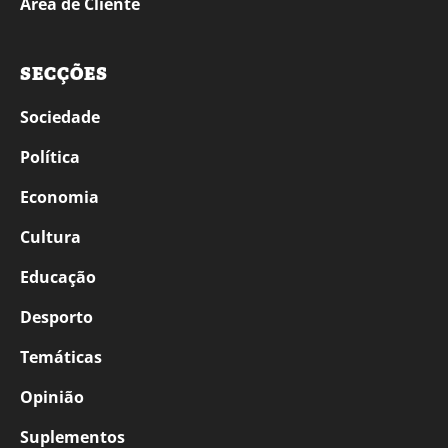
Área de Cliente
SECÇÕES
Sociedade
Política
Economia
Cultura
Educação
Desporto
Temáticas
Opinião
Suplementos