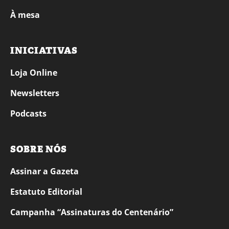
À mesa
INICIATIVAS
Loja Online
Newsletters
Podcasts
SOBRE NÓS
Assinar a Gazeta
Estatuto Editorial
Campanha “Assinaturas do Centenário”