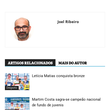
Joel Ribeiro
ARTIGOS RELACIONADOS
MAIS DO AUTOR
Letícia Matias conquista bronze
Desporto
Martim Costa sagra-se campeão nacional
de fundo de juvenis