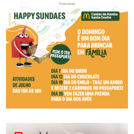
Publicidade