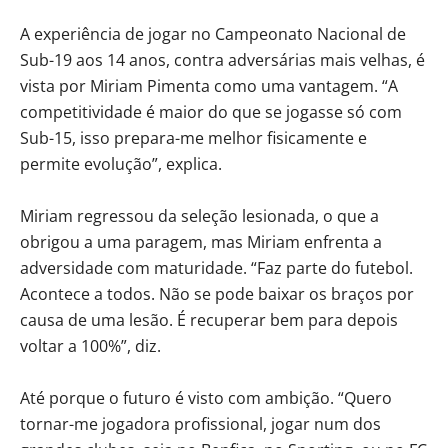
A experiência de jogar no Campeonato Nacional de
Sub-19 aos 14 anos, contra adversárias mais velhas, é
vista por Miriam Pimenta como uma vantagem. “A
competitividade é maior do que se jogasse só com
Sub-15, isso prepara-me melhor fisicamente e
permite evolução”, explica.
Miriam regressou da seleção lesionada, o que a
obrigou a uma paragem, mas Miriam enfrenta a
adversidade com maturidade. “Faz parte do futebol.
Acontece a todos. Não se pode baixar os braços por
causa de uma lesão. É recuperar bem para depois
voltar a 100%”, diz.
Até porque o futuro é visto com ambição. “Quero
tornar-me jogadora profissional, jogar num dos