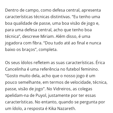
Dentro de campo, como defesa central, apresenta
características técnicas distintivas. “Eu tenho uma
boa qualidade de passe, uma boa visão de jogo e,
para uma defesa central, acho que tenho boa
técnica”, descreve Miriam. Além disso, é uma
jogadora com fibra. “Dou tudo até ao final e nunca
baixo os braços”, completa.
Os seus ídolos refletem as suas características. Érica
Cancelinha é uma referência no futebol feminino.
“Gosto muito dela, acho que o nosso jogo é um
pouco semelhante, em termos de velocidade, técnica,
passe, visão de jogo”. No Vidreiros, as colegas
apelidam-na de Puyol, justamente por ter essas
características. No entanto, quando se pergunta por
um ídolo, a resposta é Kika Nazareth.