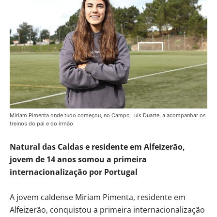
Miriam Pimenta onde tudo começou, no Campo Luís Duarte, a acompanhar os
treinos do pai e do irmão
Natural das Caldas e residente em Alfeizerão,
jovem de 14 anos somou a primeira
internacionalização por Portugal
A jovem caldense Miriam Pimenta, residente em
Alfeizerão, conquistou a primeira internacionalização