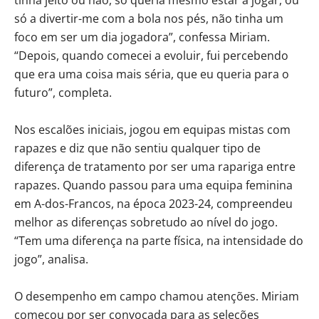
só a divertir-me com a bola nos pés, não tinha um
foco em ser um dia jogadora”, confessa Miriam.
“Depois, quando comecei a evoluir, fui percebendo
que era uma coisa mais séria, que eu queria para o
futuro”, completa.
Nos escalões iniciais, jogou em equipas mistas com
rapazes e diz que não sentiu qualquer tipo de
diferença de tratamento por ser uma rapariga entre
rapazes. Quando passou para uma equipa feminina
em A-dos-Francos, na época 2023-24, compreendeu
melhor as diferenças sobretudo ao nível do jogo.
“Tem uma diferença na parte física, na intensidade do
jogo”, analisa.
O desempenho em campo chamou atenções. Miriam
começou por ser convocada para as seleções