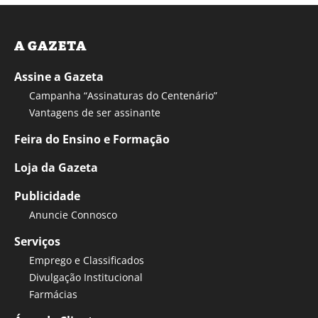
A GAZETA
Assine a Gazeta
Campanha “Assinaturas do Centenário”
Vantagens de ser assinante
Feira do Ensino e Formação
Loja da Gazeta
Publicidade
Anuncie Connosco
Serviços
Emprego e Classificados
Divulgação Institucional
Farmácias