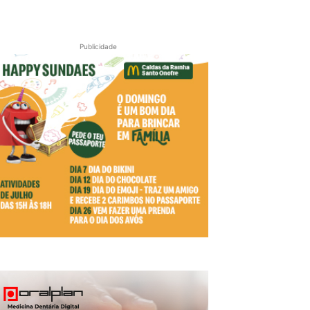
Publicidade