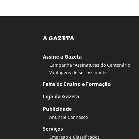
A GAZETA
Assine a Gazeta
Campanha “Assinaturas do Centenário”
Vantagens de ser assinante
Feira do Ensino e Formação
Loja da Gazeta
Publicidade
Anuncie Connosco
Serviços
Emprego e Classificados