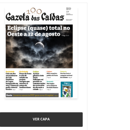
VER CAPA