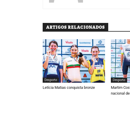
ARTIGOS RELACIONADOS
Desporto
Desporto
Letícia Matias conquista bronze
Martim Cos
nacional de