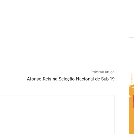
Próximo artigo
Afonso Reis na Seleção Nacional de Sub 19