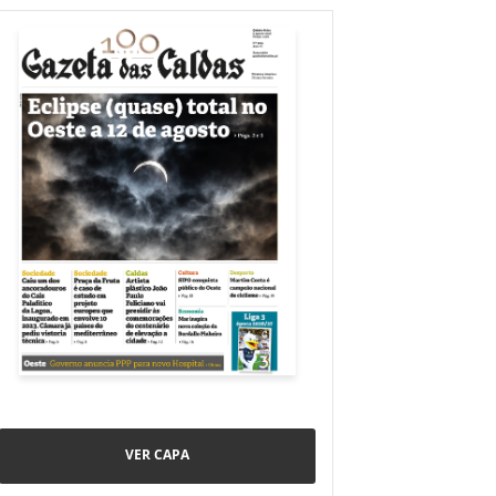
VER CAPA