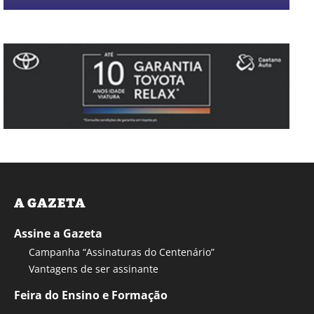
A GAZETA
Assine a Gazeta
Campanha “Assinaturas do Centenário”
Vantagens de ser assinante
Feira do Ensino e Formação