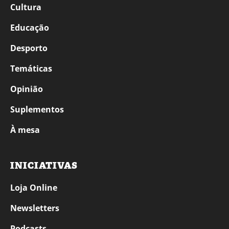
Cultura
Educação
Desporto
Temáticas
Opinião
Suplementos
À mesa
INICIATIVAS
Loja Online
Newsletters
Podcasts