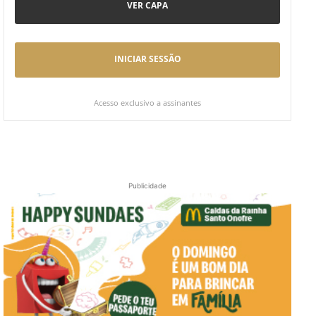
VER CAPA
INICIAR SESSÃO
Acesso exclusivo a assinantes
Publicidade