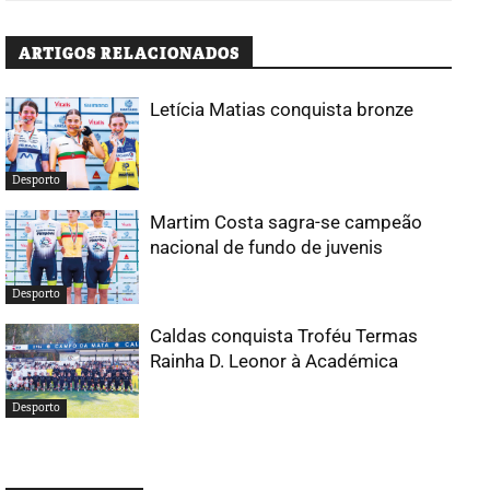
ARTIGOS RELACIONADOS
Letícia Matias conquista bronze
Desporto
Martim Costa sagra-se campeão
nacional de fundo de juvenis
Desporto
Caldas conquista Troféu Termas
Rainha D. Leonor à Académica
Desporto