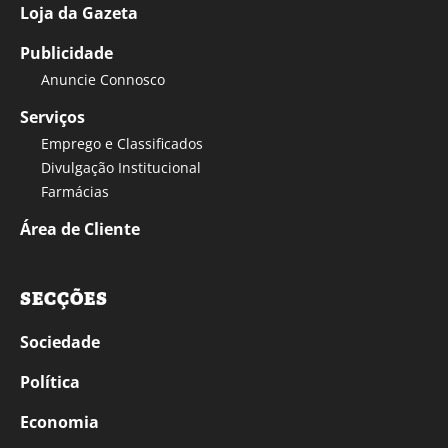
Loja da Gazeta
Publicidade
Anuncie Connosco
Serviços
Emprego e Classificados
Divulgação Institucional
Farmácias
Área de Cliente
SECÇÕES
Sociedade
Política
Economia