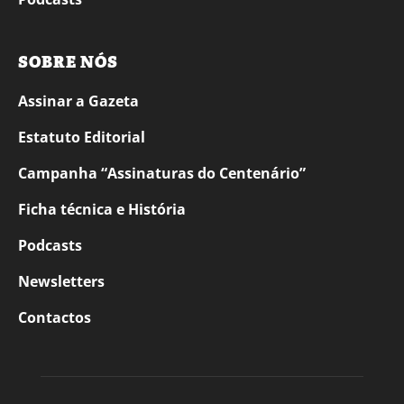
SOBRE NÓS
Assinar a Gazeta
Estatuto Editorial
Campanha “Assinaturas do Centenário”
Ficha técnica e História
Podcasts
Newsletters
Contactos