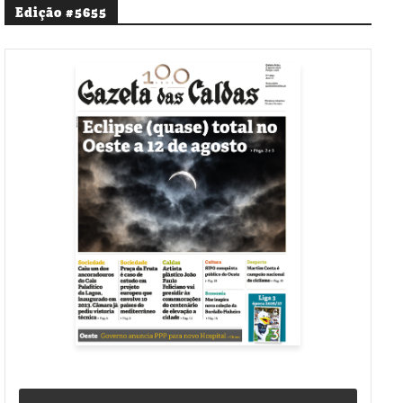
Edição #5655