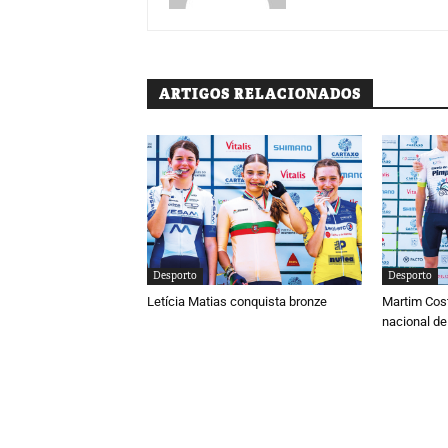
ARTIGOS RELACIONADOS
Desporto
Desporto
Letícia Matias conquista bronze
Martim Cos
nacional de