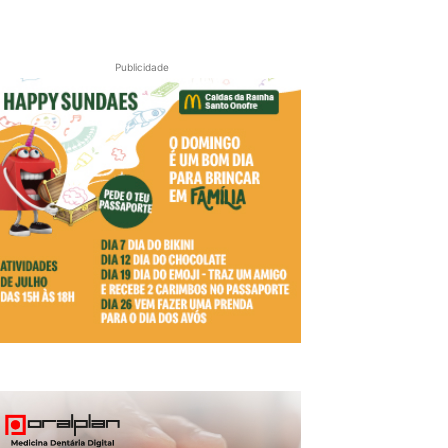
Publicidade