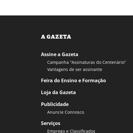
A GAZETA
Assine a Gazeta
Campanha “Assinaturas do Centenário”
Vantagens de ser assinante
Feira do Ensino e Formação
Loja da Gazeta
Publicidade
Anuncie Connosco
Serviços
Emprego e Classificados