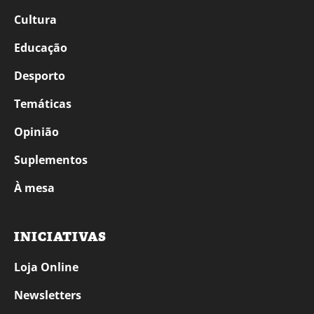
Cultura
Educação
Desporto
Temáticas
Opinião
Suplementos
À mesa
INICIATIVAS
Loja Online
Newsletters