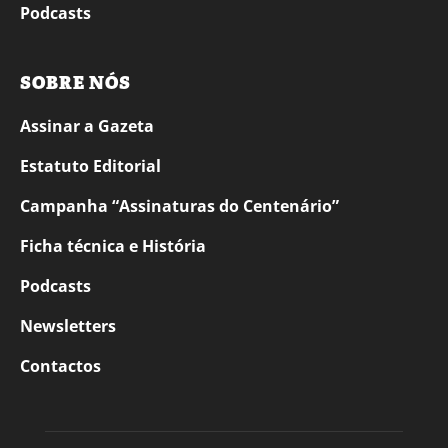
Podcasts
SOBRE NÓS
Assinar a Gazeta
Estatuto Editorial
Campanha “Assinaturas do Centenário”
Ficha técnica e História
Podcasts
Newsletters
Contactos