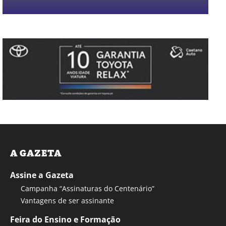
A GAZETA
Assine a Gazeta
Campanha “Assinaturas do Centenário”
Vantagens de ser assinante
Feira do Ensino e Formação