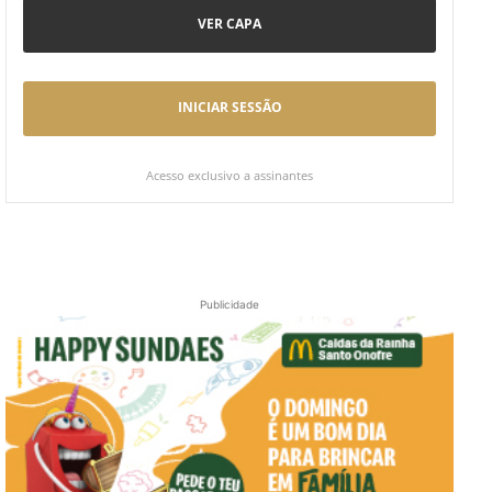
VER CAPA
INICIAR SESSÃO
Acesso exclusivo a assinantes
Publicidade