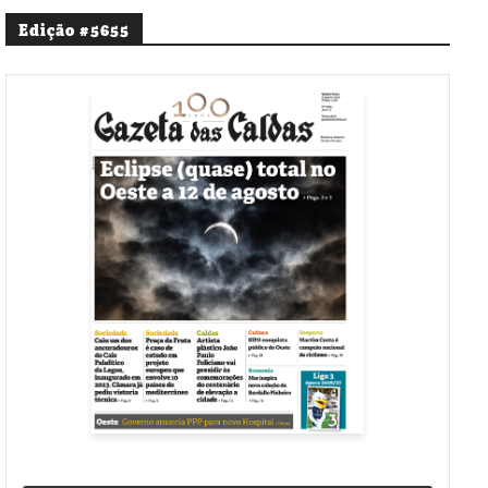
Edição #5655