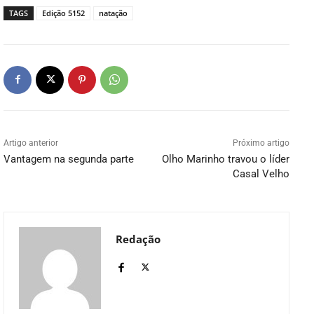
TAGS
Edição 5152
natação
Artigo anterior
Próximo artigo
Vantagem na segunda parte
Olho Marinho travou o líder
Casal Velho
Redação