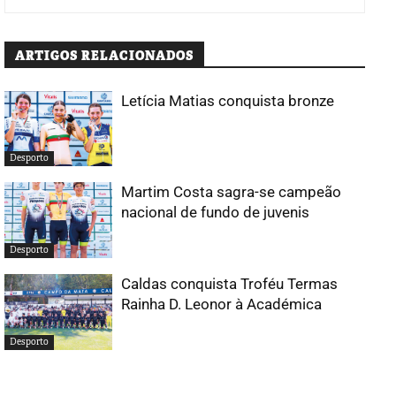
ARTIGOS RELACIONADOS
Letícia Matias conquista bronze
Desporto
Martim Costa sagra-se campeão
nacional de fundo de juvenis
Desporto
Caldas conquista Troféu Termas
Rainha D. Leonor à Académica
Desporto