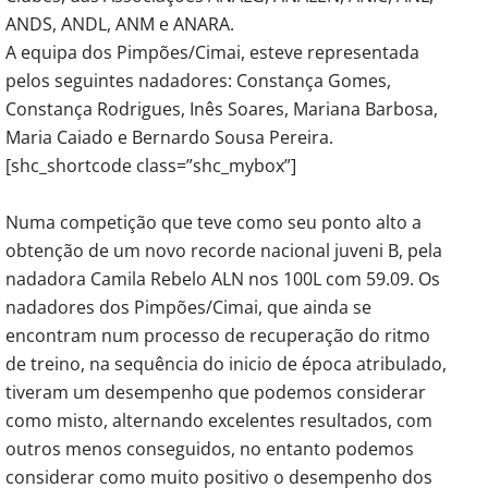
ANDS, ANDL, ANM e ANARA.
A equipa dos Pimpões/Cimai, esteve representada
pelos seguintes nadadores: Constança Gomes,
Constança Rodrigues, Inês Soares, Mariana Barbosa,
Maria Caiado e Bernardo Sousa Pereira.
[shc_shortcode class=”shc_mybox”]
Numa competição que teve como seu ponto alto a
obtenção de um novo recorde nacional juveni B, pela
nadadora Camila Rebelo ALN nos 100L com 59.09. Os
nadadores dos Pimpões/Cimai, que ainda se
encontram num processo de recuperação do ritmo
de treino, na sequência do inicio de época atribulado,
tiveram um desempenho que podemos considerar
como misto, alternando excelentes resultados, com
outros menos conseguidos, no entanto podemos
considerar como muito positivo o desempenho dos