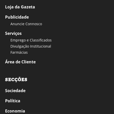
Loja da Gazeta
Publicidade
Anuncie Connosco
Serviços
Emprego e Classificados
Divulgação Institucional
Farmácias
Área de Cliente
SECÇÕES
Sociedade
Política
Economia